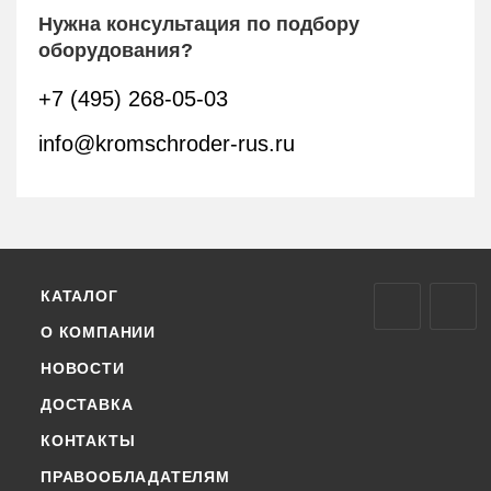
Нужна консультация по подбору
оборудования?
+7 (495) 268-05-03
info@kromschroder-rus.ru
КАТАЛОГ
О КОМПАНИИ
НОВОСТИ
ДОСТАВКА
КОНТАКТЫ
ПРАВООБЛАДАТЕЛЯМ