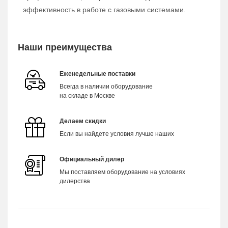
эффективность в работе с газовыми системами.
Наши преимущества
Еженедельные поставки
Всегда в наличии оборудование
на складе в Москве
Делаем скидки
Если вы найдете условия лучше наших
Официальный дилер
Мы поставляем оборудование на условиях
дилерства