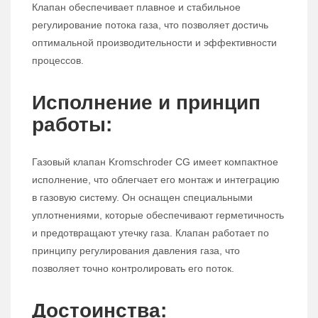
Клапан обеспечивает плавное и стабильное
регулирование потока газа, что позволяет достичь
оптимальной производительности и эффективности
процессов.
Исполнение и принцип
работы:
Газовый клапан Kromschroder CG имеет компактное
исполнение, что облегчает его монтаж и интеграцию
в газовую систему. Он оснащен специальными
уплотнениями, которые обеспечивают герметичность
и предотвращают утечку газа. Клапан работает по
принципу регулирования давления газа, что
позволяет точно контролировать его поток.
Достоинства: