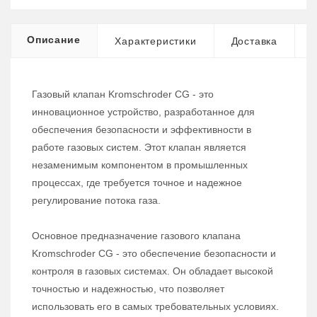
Описание
Характеристики
Доставка
Газовый клапан Kromschroder CG - это
инновационное устройство, разработанное для
обеспечения безопасности и эффективности в
работе газовых систем. Этот клапан является
незаменимым компонентом в промышленных
процессах, где требуется точное и надежное
регулирование потока газа.
Основное предназначение газового клапана
Kromschroder CG - это обеспечение безопасности и
контроля в газовых системах. Он обладает высокой
точностью и надежностью, что позволяет
использовать его в самых требовательных условиях.