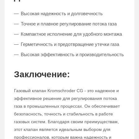
Высокая надежность и долговечность
Точное и плавное регулирование потока газа
Компактное исполнение для удобного монтажа
Герметичность и предотвращение утечки газа
Высокая эффективность и производительность
Заключение:
Газовый клапан Kromschroder CG - это надежное и
эффективное решение для регулирования потока
газа в промышленных процессах. Он обеспечивает
безопасность, точность и стабильность в работе
газовых систем. Благодаря своим преимуществам,
этот клапан является идеальным выбором для
профессионалов, которым важна надежность и