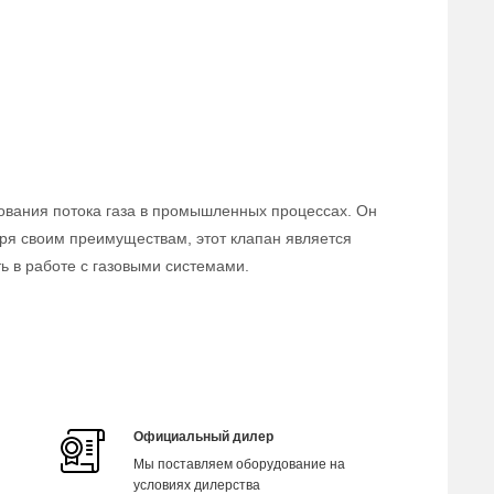
ования потока газа в промышленных процессах. Он
аря своим преимуществам, этот клапан является
 в работе с газовыми системами.
Официальный дилер
Мы поставляем оборудование на
условиях дилерства