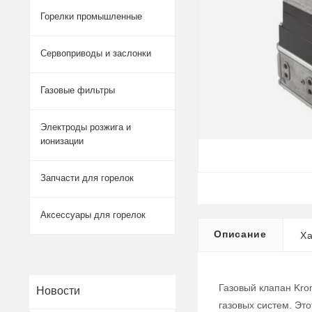
Горелки промышленные
Сервоприводы и заслонки
Газовые фильтры
Электроды розжига и
ионизации
Запчасти для горелок
Аксессуары для горелок
Описание
Ха
Газовый клапан Kro
Новости
газовых систем. Эт