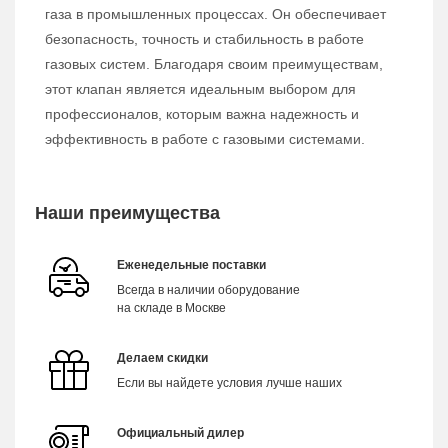
газа в промышленных процессах. Он обеспечивает
безопасность, точность и стабильность в работе
газовых систем. Благодаря своим преимуществам,
этот клапан является идеальным выбором для
профессионалов, которым важна надежность и
эффективность в работе с газовыми системами.
Наши преимущества
Еженедельные поставки
Всегда в наличии оборудование
на складе в Москве
Делаем скидки
Если вы найдете условия лучше наших
Официальный дилер