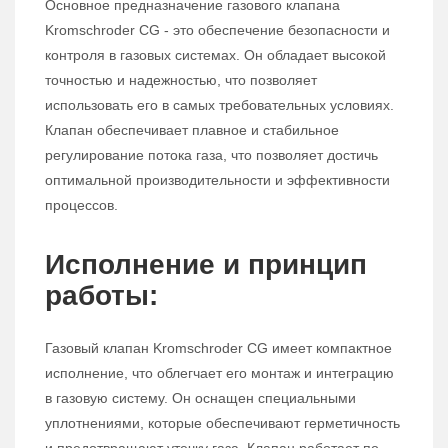
Основное предназначение газового клапана
Kromschroder CG - это обеспечение безопасности и
контроля в газовых системах. Он обладает высокой
точностью и надежностью, что позволяет
использовать его в самых требовательных условиях.
Клапан обеспечивает плавное и стабильное
регулирование потока газа, что позволяет достичь
оптимальной производительности и эффективности
процессов.
Исполнение и принцип
работы:
Газовый клапан Kromschroder CG имеет компактное
исполнение, что облегчает его монтаж и интеграцию
в газовую систему. Он оснащен специальными
уплотнениями, которые обеспечивают герметичность