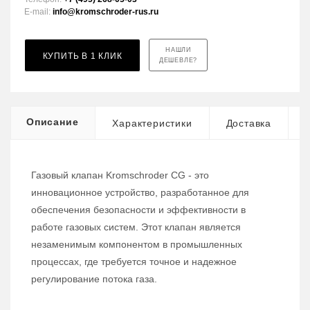
E-mail:
info@kromschroder-rus.ru
НАШЛИ
КУПИТЬ В 1 КЛИК
ДЕШЕВЛЕ?
Описание
Характеристики
Доставка
Газовый клапан Kromschroder CG - это
инновационное устройство, разработанное для
обеспечения безопасности и эффективности в
работе газовых систем. Этот клапан является
незаменимым компонентом в промышленных
процессах, где требуется точное и надежное
регулирование потока газа.