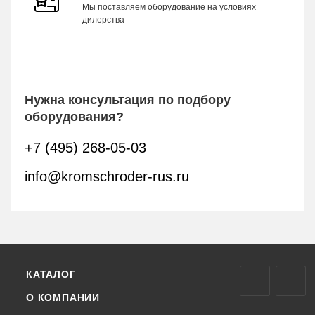
Мы поставляем оборудование на условиях
дилерства
Нужна консультация по подбору
оборудования?
+7 (495) 268-05-03
info@kromschroder-rus.ru
КАТАЛОГ
О КОМПАНИИ