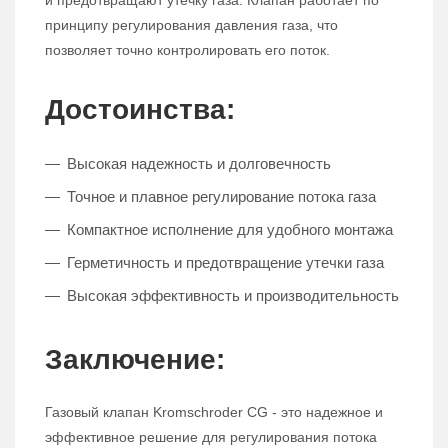
и предотвращают утечку газа. Клапан работает по
принципу регулирования давления газа, что
позволяет точно контролировать его поток.
Достоинства:
Высокая надежность и долговечность
Точное и плавное регулирование потока газа
Компактное исполнение для удобного монтажа
Герметичность и предотвращение утечки газа
Высокая эффективность и производительность
Заключение:
Газовый клапан Kromschroder CG - это надежное и
эффективное решение для регулирования потока