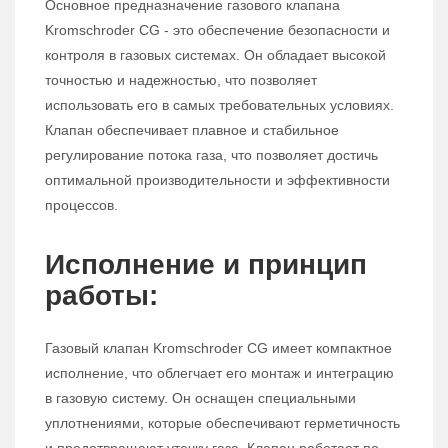
Основное предназначение газового клапана
Kromschroder CG - это обеспечение безопасности и
контроля в газовых системах. Он обладает высокой
точностью и надежностью, что позволяет
использовать его в самых требовательных условиях.
Клапан обеспечивает плавное и стабильное
регулирование потока газа, что позволяет достичь
оптимальной производительности и эффективности
процессов.
Исполнение и принцип
работы:
Газовый клапан Kromschroder CG имеет компактное
исполнение, что облегчает его монтаж и интеграцию
в газовую систему. Он оснащен специальными
уплотнениями, которые обеспечивают герметичность