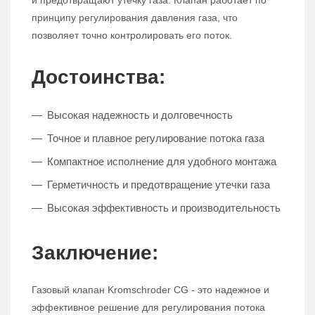
и предотвращают утечку газа. Клапан работает по
принципу регулирования давления газа, что
позволяет точно контролировать его поток.
Достоинства:
Высокая надежность и долговечность
Точное и плавное регулирование потока газа
Компактное исполнение для удобного монтажа
Герметичность и предотвращение утечки газа
Высокая эффективность и производительность
Заключение:
Газовый клапан Kromschroder CG - это надежное и
эффективное решение для регулирования потока