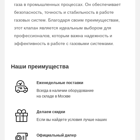
газа в промышленных процессах. Он обеспечивает
безопасность, точность и стабильность в работе
газовых систем. Благодаря своим преимуществам,
этот клапан является идеальным выбором для
профессионалов, которым важна надежность и
эффективность в работе с газовыми системами.
Наши преимущества
Еженедельные поставки
Всегда в наличии оборудование
на складе в Москве
Делаем скидки
Если вы найдете условия лучше наших
Официальный дилер