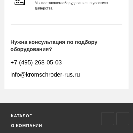
Мы поставляем оборудование на условиях
дилерства
Нужна консультация по подбору
оборудования?
+7 (495) 268-05-03
info@kromschroder-rus.ru
КАТАЛОГ
О КОМПАНИИ