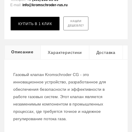
E-mail:
info@kromschroder-rus.ru
НАШЛИ
КУПИТЬ В 1 КЛИК
ДЕШЕВЛЕ?
Описание
Характеристики
Доставка
Газовый клапан Kromschroder CG - это
инновационное устройство, разработанное для
обеспечения безопасности и эффективности в
работе газовых систем. Этот клапан является
незаменимым компонентом в промышленных
процессах, где требуется точное и надежное
регулирование потока газа.