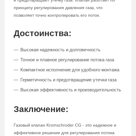
и предотвращают утечку газа. Клапан работает по
принципу регулирования давления газа, что
позволяет точно контролировать его поток.
Достоинства:
Высокая надежность и долговечность
Точное и плавное регулирование потока газа
Компактное исполнение для удобного монтажа
Герметичность и предотвращение утечки газа
Высокая эффективность и производительность
Заключение:
Газовый клапан Kromschroder CG - это надежное и
эффективное решение для регулирования потока