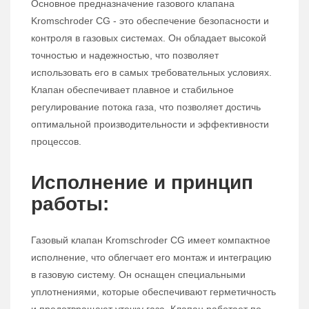
Основное предназначение газового клапана
Kromschroder CG - это обеспечение безопасности и
контроля в газовых системах. Он обладает высокой
точностью и надежностью, что позволяет
использовать его в самых требовательных условиях.
Клапан обеспечивает плавное и стабильное
регулирование потока газа, что позволяет достичь
оптимальной производительности и эффективности
процессов.
Исполнение и принцип
работы:
Газовый клапан Kromschroder CG имеет компактное
исполнение, что облегчает его монтаж и интеграцию
в газовую систему. Он оснащен специальными
уплотнениями, которые обеспечивают герметичность