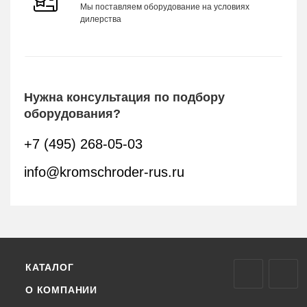
Мы поставляем оборудование на условиях
дилерства
Нужна консультация по подбору
оборудования?
+7 (495) 268-05-03
info@kromschroder-rus.ru
КАТАЛОГ
О КОМПАНИИ