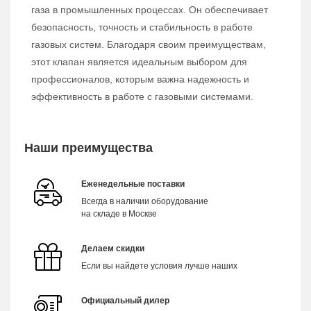
газа в промышленных процессах. Он обеспечивает
безопасность, точность и стабильность в работе
газовых систем. Благодаря своим преимуществам,
этот клапан является идеальным выбором для
профессионалов, которым важна надежность и
эффективность в работе с газовыми системами.
Наши преимущества
Еженедельные поставки
Всегда в наличии оборудование
на складе в Москве
Делаем скидки
Если вы найдете условия лучше наших
Официальный дилер