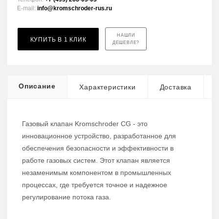
E-mail:
info@kromschroder-rus.ru
НАШЛИ
КУПИТЬ В 1 КЛИК
ДЕШЕВЛЕ?
Описание
Характеристики
Доставка
Газовый клапан Kromschroder CG - это
инновационное устройство, разработанное для
обеспечения безопасности и эффективности в
работе газовых систем. Этот клапан является
незаменимым компонентом в промышленных
процессах, где требуется точное и надежное
регулирование потока газа.