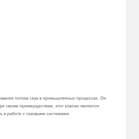
ования потока газа в промышленных процессах. Он
аря своим преимуществам, этот клапан является
 в работе с газовыми системами.