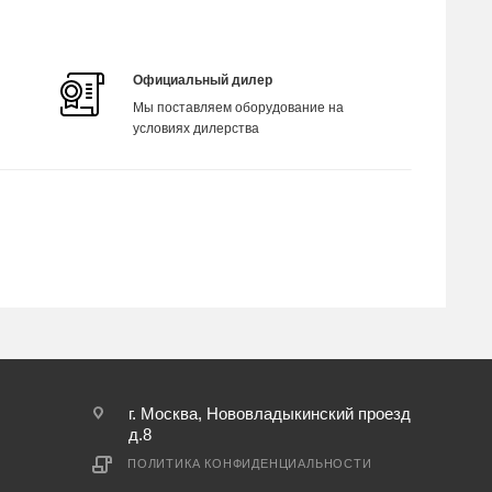
Официальный дилер
Мы поставляем оборудование на
условиях дилерства
г. Москва, Нововладыкинский проезд
д.8
ПОЛИТИКА КОНФИДЕНЦИАЛЬНОСТИ