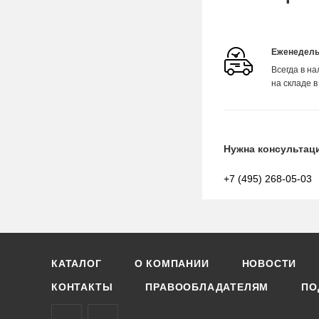
Еженедель
Всегда в н
на складе в
Нужна консультац
+7 (495) 268-05-03
КАТАЛОГ
О КОМПАНИИ
НОВОСТИ
КОНТАКТЫ
ПРАВООБЛАДАТЕЛЯМ
ПО