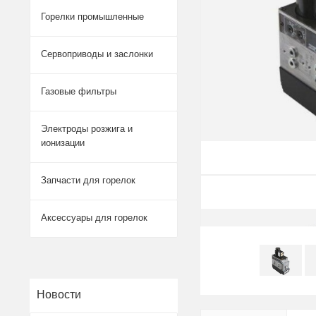
Горелки промышленные
Сервоприводы и заслонки
Газовые фильтры
Электроды розжига и
ионизации
Запчасти для горелок
Аксессуары для горелок
Новости