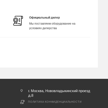
Официальный дилер
Мы поставляем оборудование на
условиях дилерства
г. Москва, Нововладыкинский проезд
д.8
ПОЛИТИКА КОНФИДЕНЦИАЛЬНОСТИ