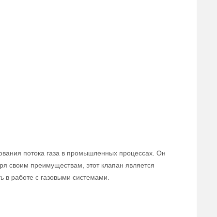
ования потока газа в промышленных процессах. Он
аря своим преимуществам, этот клапан является
 в работе с газовыми системами.