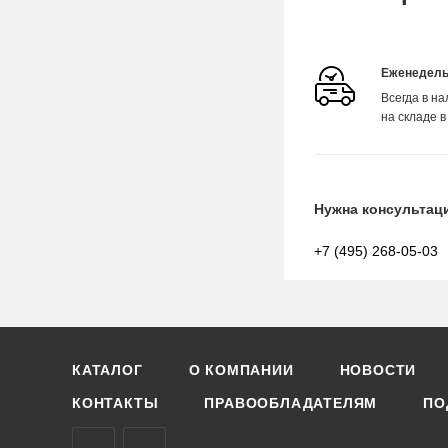
Еженедель
Всегда в н
на складе в
Нужна консультац
+7 (495) 268-05-03
КАТАЛОГ
О КОМПАНИИ
НОВОСТИ
КОНТАКТЫ
ПРАВООБЛАДАТЕЛЯМ
ПО