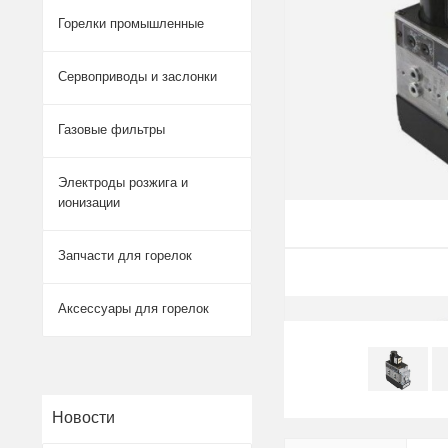
Горелки промышленные
Сервоприводы и заслонки
Газовые фильтры
Электроды розжига и
ионизации
Запчасти для горелок
Аксессуары для горелок
Новости