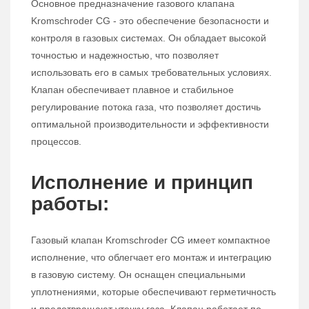
Основное предназначение газового клапана
Kromschroder CG - это обеспечение безопасности и
контроля в газовых системах. Он обладает высокой
точностью и надежностью, что позволяет
использовать его в самых требовательных условиях.
Клапан обеспечивает плавное и стабильное
регулирование потока газа, что позволяет достичь
оптимальной производительности и эффективности
процессов.
Исполнение и принцип
работы:
Газовый клапан Kromschroder CG имеет компактное
исполнение, что облегчает его монтаж и интеграцию
в газовую систему. Он оснащен специальными
уплотнениями, которые обеспечивают герметичность