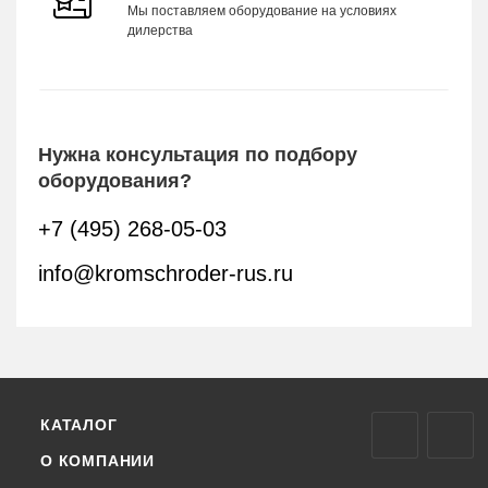
Мы поставляем оборудование на условиях
дилерства
Нужна консультация по подбору
оборудования?
+7 (495) 268-05-03
info@kromschroder-rus.ru
КАТАЛОГ
О КОМПАНИИ