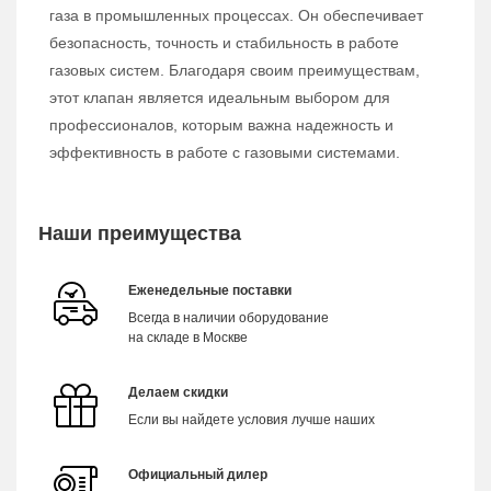
газа в промышленных процессах. Он обеспечивает
безопасность, точность и стабильность в работе
газовых систем. Благодаря своим преимуществам,
этот клапан является идеальным выбором для
профессионалов, которым важна надежность и
эффективность в работе с газовыми системами.
Наши преимущества
Еженедельные поставки
Всегда в наличии оборудование
на складе в Москве
Делаем скидки
Если вы найдете условия лучше наших
Официальный дилер