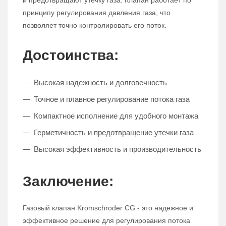
и предотвращают утечку газа. Клапан работает по
принципу регулирования давления газа, что
позволяет точно контролировать его поток.
Достоинства:
Высокая надежность и долговечность
Точное и плавное регулирование потока газа
Компактное исполнение для удобного монтажа
Герметичность и предотвращение утечки газа
Высокая эффективность и производительность
Заключение:
Газовый клапан Kromschroder CG - это надежное и
эффективное решение для регулирования потока