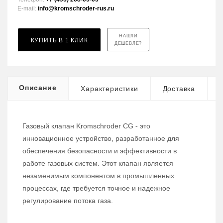
E-mail:
info@kromschroder-rus.ru
НАШЛИ
КУПИТЬ В 1 КЛИК
ДЕШЕВЛЕ?
Описание
Характеристики
Доставка
Газовый клапан Kromschroder CG - это
инновационное устройство, разработанное для
обеспечения безопасности и эффективности в
работе газовых систем. Этот клапан является
незаменимым компонентом в промышленных
процессах, где требуется точное и надежное
регулирование потока газа.