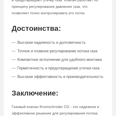
и предотвращают утечку газа. Клапан работает по
принципу регулирования давления газа, что
позволяет точно контролировать его поток.
Достоинства:
Высокая надежность и долговечность
Точное и плавное регулирование потока газа
Компактное исполнение для удобного монтажа
Герметичность и предотвращение утечки газа
Высокая эффективность и производительность
Заключение:
Газовый клапан Kromschroder CG - это надежное и
эффективное решение для регулирования потока