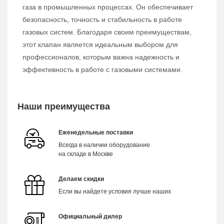
газа в промышленных процессах. Он обеспечивает
безопасность, точность и стабильность в работе
газовых систем. Благодаря своим преимуществам,
этот клапан является идеальным выбором для
профессионалов, которым важна надежность и
эффективность в работе с газовыми системами.
Наши преимущества
Еженедельные поставки
Всегда в наличии оборудование
на складе в Москве
Делаем скидки
Если вы найдете условия лучше наших
Официальный дилер