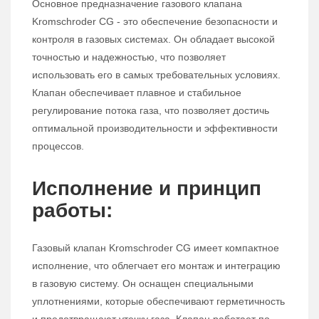
Основное предназначение газового клапана
Kromschroder CG - это обеспечение безопасности и
контроля в газовых системах. Он обладает высокой
точностью и надежностью, что позволяет
использовать его в самых требовательных условиях.
Клапан обеспечивает плавное и стабильное
регулирование потока газа, что позволяет достичь
оптимальной производительности и эффективности
процессов.
Исполнение и принцип
работы:
Газовый клапан Kromschroder CG имеет компактное
исполнение, что облегчает его монтаж и интеграцию
в газовую систему. Он оснащен специальными
уплотнениями, которые обеспечивают герметичность