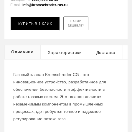
E-mail:
info@kromschroder-rus.ru
НАШЛИ
КУПИТЬ В 1 КЛИК
ДЕШЕВЛЕ?
Описание
Характеристики
Доставка
Газовый клапан Kromschroder CG - это
инновационное устройство, разработанное для
обеспечения безопасности и эффективности в
работе газовых систем. Этот клапан является
незаменимым компонентом в промышленных
процессах, где требуется точное и надежное
регулирование потока газа.