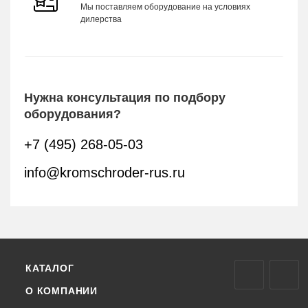
Мы поставляем оборудование на условиях
дилерства
Нужна консультация по подбору
оборудования?
+7 (495) 268-05-03
info@kromschroder-rus.ru
КАТАЛОГ
О КОМПАНИИ