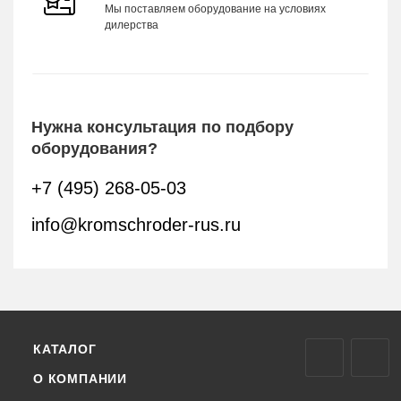
Мы поставляем оборудование на условиях
дилерства
Нужна консультация по подбору
оборудования?
+7 (495) 268-05-03
info@kromschroder-rus.ru
КАТАЛОГ
О КОМПАНИИ