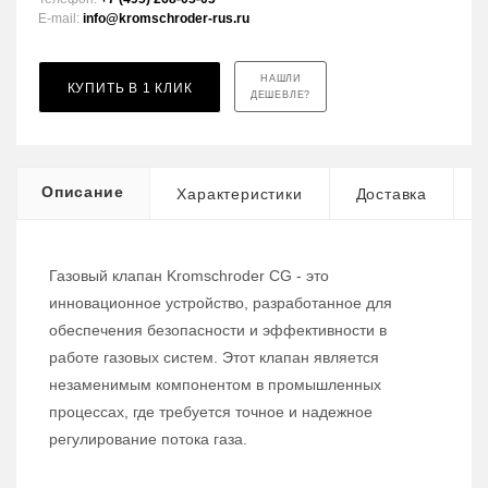
E-mail:
info@kromschroder-rus.ru
НАШЛИ
КУПИТЬ В 1 КЛИК
ДЕШЕВЛЕ?
Описание
Характеристики
Доставка
Газовый клапан Kromschroder CG - это
инновационное устройство, разработанное для
обеспечения безопасности и эффективности в
работе газовых систем. Этот клапан является
незаменимым компонентом в промышленных
процессах, где требуется точное и надежное
регулирование потока газа.