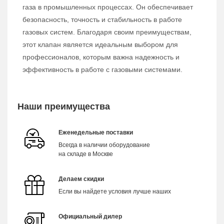
газа в промышленных процессах. Он обеспечивает
безопасность, точность и стабильность в работе
газовых систем. Благодаря своим преимуществам,
этот клапан является идеальным выбором для
профессионалов, которым важна надежность и
эффективность в работе с газовыми системами.
Наши преимущества
Еженедельные поставки
Всегда в наличии оборудование
на складе в Москве
Делаем скидки
Если вы найдете условия лучше наших
Официальный дилер