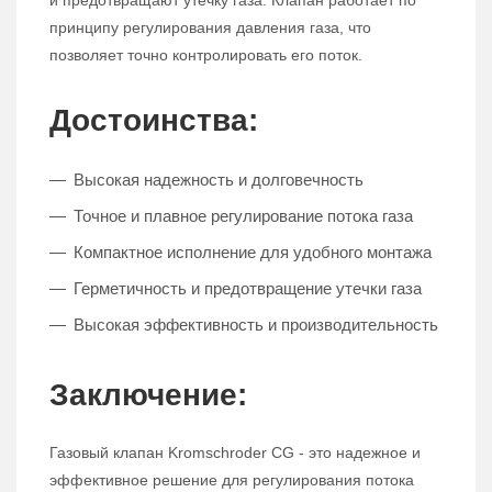
и предотвращают утечку газа. Клапан работает по
принципу регулирования давления газа, что
позволяет точно контролировать его поток.
Достоинства:
Высокая надежность и долговечность
Точное и плавное регулирование потока газа
Компактное исполнение для удобного монтажа
Герметичность и предотвращение утечки газа
Высокая эффективность и производительность
Заключение:
Газовый клапан Kromschroder CG - это надежное и
эффективное решение для регулирования потока