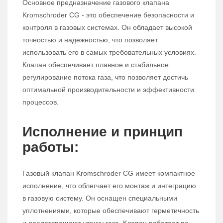
Основное предназначение газового клапана
Kromschroder CG - это обеспечение безопасности и
контроля в газовых системах. Он обладает высокой
точностью и надежностью, что позволяет
использовать его в самых требовательных условиях.
Клапан обеспечивает плавное и стабильное
регулирование потока газа, что позволяет достичь
оптимальной производительности и эффективности
процессов.
Исполнение и принцип
работы:
Газовый клапан Kromschroder CG имеет компактное
исполнение, что облегчает его монтаж и интеграцию
в газовую систему. Он оснащен специальными
уплотнениями, которые обеспечивают герметичность