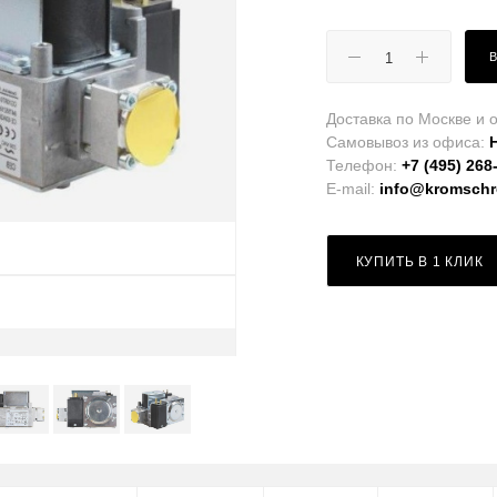
Доставка по Москве и о
Самовывоз из офиса:
Телефон:
+7 (495) 268
E-mail:
info@kromschro
КУПИТЬ В 1 КЛИК