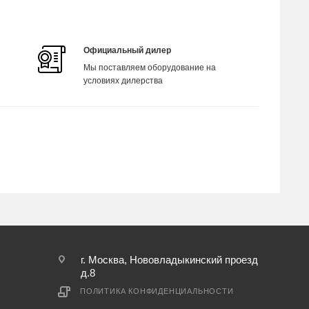
Официальный дилер
Мы поставляем оборудование на
условиях дилерства
г. Москва, Нововладыкинский проезд
д.8
ПОЛИТИКА КОНФИДЕНЦИАЛЬНОСТИ