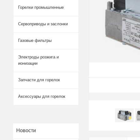
Горелки промышленные
Сервоприводы и заслонки
Газовые фильтры
Электроды розжига и
ионизации
Запчасти для горелок
Аксессуары для горелок
Новости