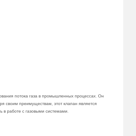
ования потока газа в промышленных процессах. Он
аря своим преимуществам, этот клапан является
 в работе с газовыми системами.