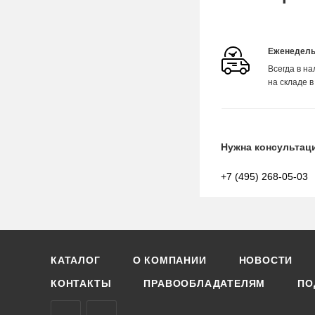
Еженедель
Всегда в н
на складе в
Нужна консультац
+7 (495) 268-05-03
КАТАЛОГ
О КОМПАНИИ
НОВОСТИ
КОНТАКТЫ
ПРАВООБЛАДАТЕЛЯМ
ПО