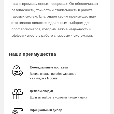
газа в промышленных процессах. Он обеспечивает
безопасность, точность и стабильность в работе
газовых систем. Благодаря своим преимуществам,
этот клапан является идеальным выбором для
профессионалов, которым важна надежность и
эффективность в работе с газовыми системами.
Наши преимущества
Еженедельные поставки
Всегда в наличии оборудование
на складе в Москве
Делаем скидки
Если вы найдете условия лучше наших
Официальный дилер