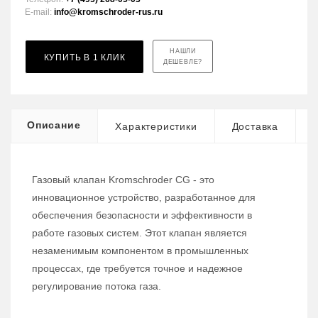
E-mail:
info@kromschroder-rus.ru
НАШЛИ
КУПИТЬ В 1 КЛИК
ДЕШЕВЛЕ?
Описание
Характеристики
Доставка
Газовый клапан Kromschroder CG - это
инновационное устройство, разработанное для
обеспечения безопасности и эффективности в
работе газовых систем. Этот клапан является
незаменимым компонентом в промышленных
процессах, где требуется точное и надежное
регулирование потока газа.