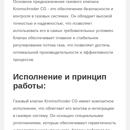
Основное предназначение газового клапана
Kromschroder CG - это обеспечение безопасности и
контроля в газовых системах. Он обладает высокой
точностью и надежностью, что позволяет
использовать его в самых требовательных условиях.
Клапан обеспечивает плавное и стабильное
регулирование потока газа, что позволяет достичь
оптимальной производительности и эффективности
процессов.
Исполнение и принцип
работы:
Газовый клапан Kromschroder CG имеет компактное
исполнение, что облегчает его монтаж и интеграцию
в газовую систему. Он оснащен специальными
уплотнениями, которые обеспечивают герметичность