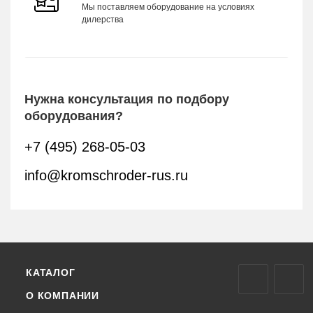
Мы поставляем оборудование на условиях
дилерства
Нужна консультация по подбору
оборудования?
+7 (495) 268-05-03
info@kromschroder-rus.ru
КАТАЛОГ
О КОМПАНИИ