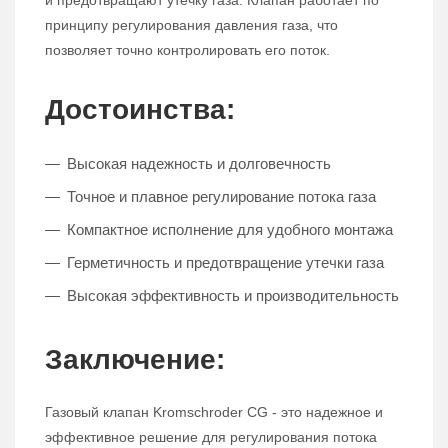
и предотвращают утечку газа. Клапан работает по
принципу регулирования давления газа, что
позволяет точно контролировать его поток.
Достоинства:
Высокая надежность и долговечность
Точное и плавное регулирование потока газа
Компактное исполнение для удобного монтажа
Герметичность и предотвращение утечки газа
Высокая эффективность и производительность
Заключение:
Газовый клапан Kromschroder CG - это надежное и
эффективное решение для регулирования потока