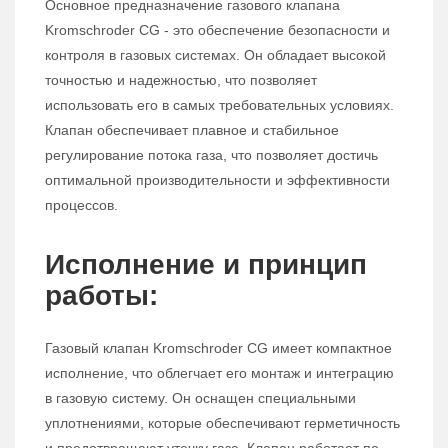
Основное предназначение газового клапана
Kromschroder CG - это обеспечение безопасности и
контроля в газовых системах. Он обладает высокой
точностью и надежностью, что позволяет
использовать его в самых требовательных условиях.
Клапан обеспечивает плавное и стабильное
регулирование потока газа, что позволяет достичь
оптимальной производительности и эффективности
процессов.
Исполнение и принцип
работы:
Газовый клапан Kromschroder CG имеет компактное
исполнение, что облегчает его монтаж и интеграцию
в газовую систему. Он оснащен специальными
уплотнениями, которые обеспечивают герметичность