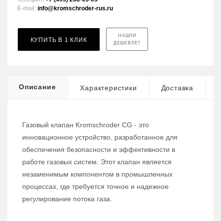
E-mail:
info@kromschroder-rus.ru
НАШЛИ
КУПИТЬ В 1 КЛИК
ДЕШЕВЛЕ?
Описание
Характеристики
Доставка
Газовый клапан Kromschroder CG - это
инновационное устройство, разработанное для
обеспечения безопасности и эффективности в
работе газовых систем. Этот клапан является
незаменимым компонентом в промышленных
процессах, где требуется точное и надежное
регулирование потока газа.