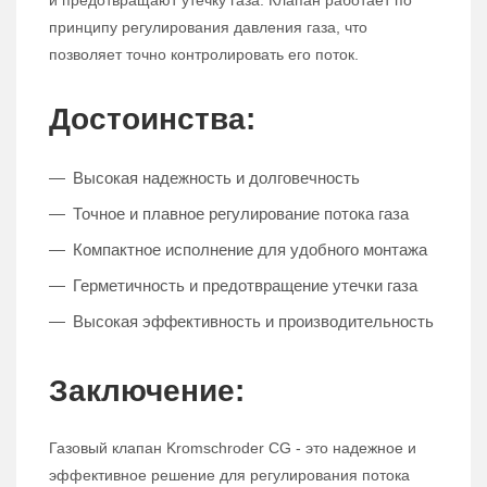
и предотвращают утечку газа. Клапан работает по
принципу регулирования давления газа, что
позволяет точно контролировать его поток.
Достоинства:
Высокая надежность и долговечность
Точное и плавное регулирование потока газа
Компактное исполнение для удобного монтажа
Герметичность и предотвращение утечки газа
Высокая эффективность и производительность
Заключение:
Газовый клапан Kromschroder CG - это надежное и
эффективное решение для регулирования потока