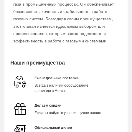
газа в промышленных процессах. Он обеспечивает
безопасность, точность и стабильность в работе
газовых систем. Благодаря своим преимуществам,
этот клапан является идеальным выбором для
профессионалов, которым важна надежность и
эффективность в работе с газовыми системами.
Наши преимущества
Еженедельные поставки
Всегда в наличии оборудование
на складе в Москве
Делаем скидки
Если вы найдете условия лучше наших
Официальный дилер