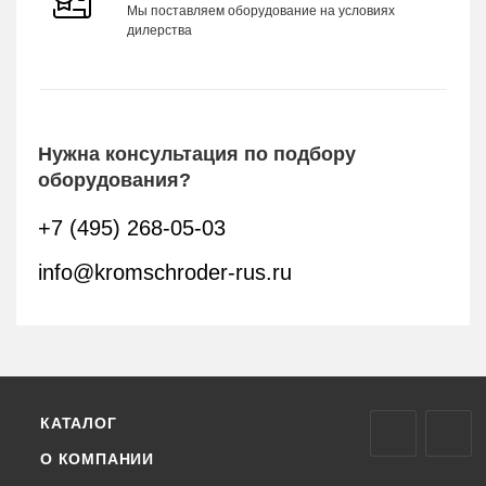
Мы поставляем оборудование на условиях
дилерства
Нужна консультация по подбору
оборудования?
+7 (495) 268-05-03
info@kromschroder-rus.ru
КАТАЛОГ
О КОМПАНИИ