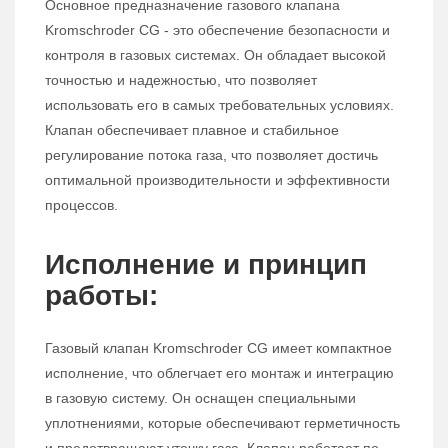
Основное предназначение газового клапана
Kromschroder CG - это обеспечение безопасности и
контроля в газовых системах. Он обладает высокой
точностью и надежностью, что позволяет
использовать его в самых требовательных условиях.
Клапан обеспечивает плавное и стабильное
регулирование потока газа, что позволяет достичь
оптимальной производительности и эффективности
процессов.
Исполнение и принцип
работы:
Газовый клапан Kromschroder CG имеет компактное
исполнение, что облегчает его монтаж и интеграцию
в газовую систему. Он оснащен специальными
уплотнениями, которые обеспечивают герметичность