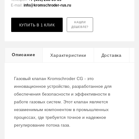
E-mail:
info@kromschroder-rus.ru
НАШЛИ
КУПИТЬ В 1 КЛИК
ДЕШЕВЛЕ?
Описание
Характеристики
Доставка
Газовый клапан Kromschroder CG - это
инновационное устройство, разработанное для
обеспечения безопасности и эффективности в
работе газовых систем. Этот клапан является
незаменимым компонентом в промышленных
процессах, где требуется точное и надежное
регулирование потока газа.