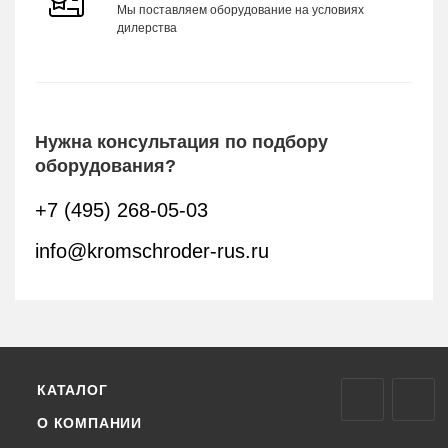
Мы поставляем оборудование на условиях
дилерства
Нужна консультация по подбору
оборудования?
+7 (495) 268-05-03
info@kromschroder-rus.ru
КАТАЛОГ
О КОМПАНИИ