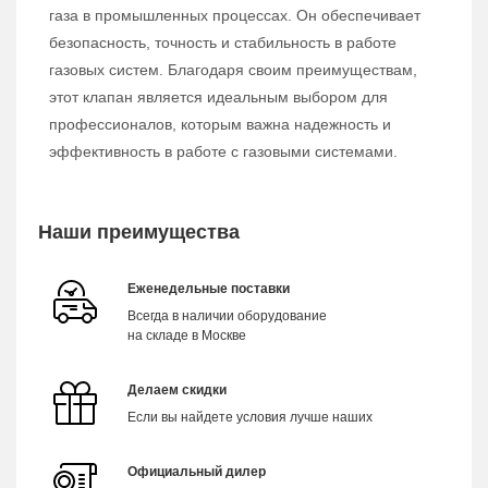
газа в промышленных процессах. Он обеспечивает
безопасность, точность и стабильность в работе
газовых систем. Благодаря своим преимуществам,
этот клапан является идеальным выбором для
профессионалов, которым важна надежность и
эффективность в работе с газовыми системами.
Наши преимущества
Еженедельные поставки
Всегда в наличии оборудование
на складе в Москве
Делаем скидки
Если вы найдете условия лучше наших
Официальный дилер