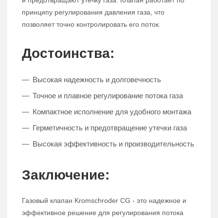
и предотвращают утечку газа. Клапан работает по
принципу регулирования давления газа, что
позволяет точно контролировать его поток.
Достоинства:
Высокая надежность и долговечность
Точное и плавное регулирование потока газа
Компактное исполнение для удобного монтажа
Герметичность и предотвращение утечки газа
Высокая эффективность и производительность
Заключение:
Газовый клапан Kromschroder CG - это надежное и
эффективное решение для регулирования потока