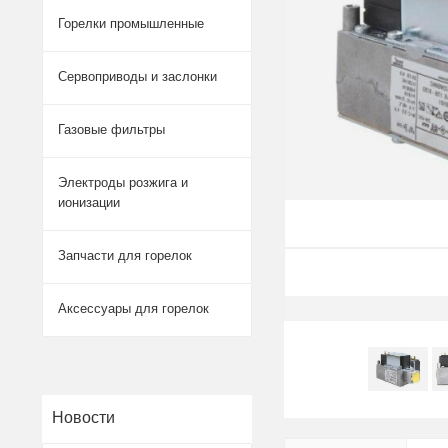
Горелки промышленные
Сервоприводы и заслонки
Газовые фильтры
Электроды розжига и
ионизации
Запчасти для горелок
Аксессуары для горелок
Новости