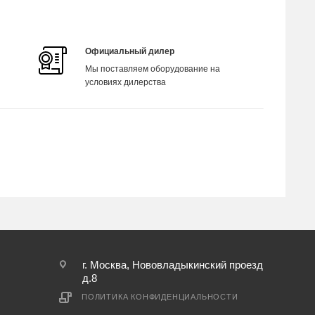
Официальный дилер
Мы поставляем оборудование на
условиях дилерства
г. Москва, Нововладыкинский проезд
д.8
ПОЛИТИКА КОНФИДЕНЦИАЛЬНОСТИ