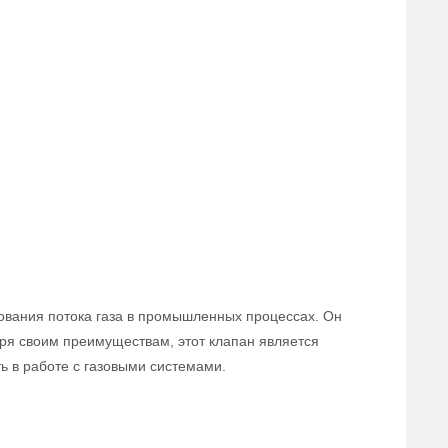
ования потока газа в промышленных процессах. Он
аря своим преимуществам, этот клапан является
 в работе с газовыми системами.