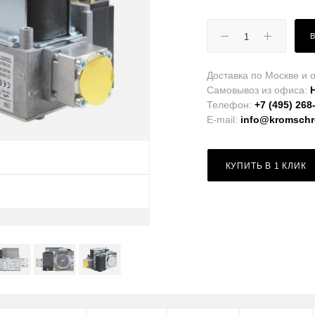
Доставка по Москве и о
Самовывоз из офиса:
Телефон:
+7 (495) 268
E-mail:
info@kromschro
КУПИТЬ В 1 КЛИК