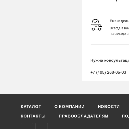
Еженедель
Всегда в н
на складе в
Нужна консультац
+7 (495) 268-05-03
КАТАЛОГ
О КОМПАНИИ
НОВОСТИ
КОНТАКТЫ
ПРАВООБЛАДАТЕЛЯМ
ПО