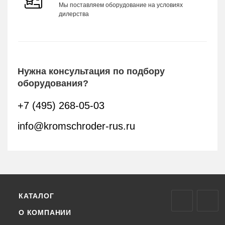
Мы поставляем оборудование на условиях
дилерства
Нужна консультация по подбору
оборудования?
+7 (495) 268-05-03
info@kromschroder-rus.ru
КАТАЛОГ
О КОМПАНИИ