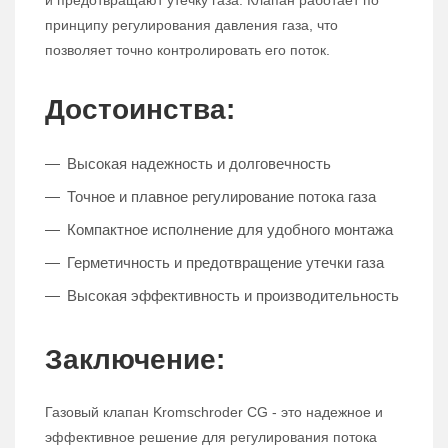
и предотвращают утечку газа. Клапан работает по
принципу регулирования давления газа, что
позволяет точно контролировать его поток.
Достоинства:
Высокая надежность и долговечность
Точное и плавное регулирование потока газа
Компактное исполнение для удобного монтажа
Герметичность и предотвращение утечки газа
Высокая эффективность и производительность
Заключение:
Газовый клапан Kromschroder CG - это надежное и
эффективное решение для регулирования потока