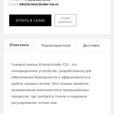
E-mail:
info@kromschroder-rus.ru
НАШЛИ
КУПИТЬ В 1 КЛИК
ДЕШЕВЛЕ?
Описание
Характеристики
Доставка
Газовый клапан Kromschroder CG - это
инновационное устройство, разработанное для
обеспечения безопасности и эффективности в
работе газовых систем. Этот клапан является
незаменимым компонентом в промышленных
процессах, где требуется точное и надежное
регулирование потока газа.