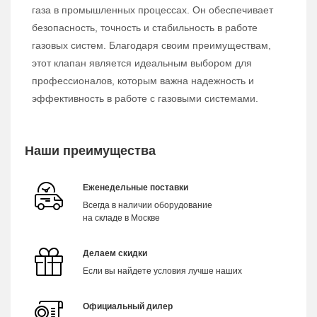
газа в промышленных процессах. Он обеспечивает
безопасность, точность и стабильность в работе
газовых систем. Благодаря своим преимуществам,
этот клапан является идеальным выбором для
профессионалов, которым важна надежность и
эффективность в работе с газовыми системами.
Наши преимущества
Еженедельные поставки
Всегда в наличии оборудование
на складе в Москве
Делаем скидки
Если вы найдете условия лучше наших
Официальный дилер