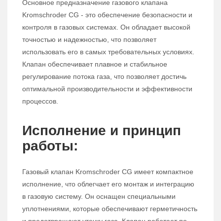
Основное предназначение газового клапана
Kromschroder CG - это обеспечение безопасности и
контроля в газовых системах. Он обладает высокой
точностью и надежностью, что позволяет
использовать его в самых требовательных условиях.
Клапан обеспечивает плавное и стабильное
регулирование потока газа, что позволяет достичь
оптимальной производительности и эффективности
процессов.
Исполнение и принцип
работы:
Газовый клапан Kromschroder CG имеет компактное
исполнение, что облегчает его монтаж и интеграцию
в газовую систему. Он оснащен специальными
уплотнениями, которые обеспечивают герметичность