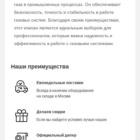
газа в промышленных процессах. Он обеспечивает
безопасность, точность и стабильность в работе
газовых систем. Благодаря своим преимуществам,
этот клапан является идеальным выбором для
профессионалов, которым важна надежность и
эффективность в работе с газовыми системами.
Наши преимущества
Еженедельные поставки
Всегда в наличии оборудование
на складе в Москве
Делаем скидки
Если вы найдете условия лучше наших
Официальный дилер