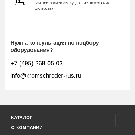
Мы поставляем оборудование на условиях
дилерства
Нужна консультация по подбору
оборудования?
+7 (495) 268-05-03
info@kromschroder-rus.ru
КАТАЛОГ
О КОМПАНИИ