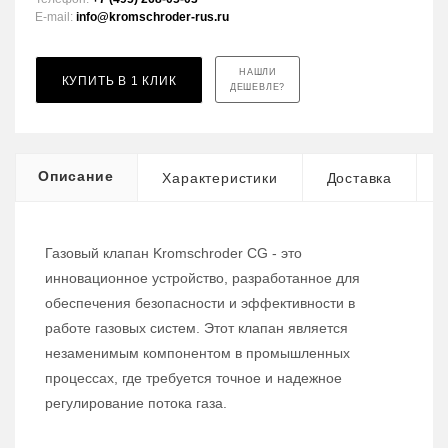
E-mail:
info@kromschroder-rus.ru
НАШЛИ
КУПИТЬ В 1 КЛИК
ДЕШЕВЛЕ?
Описание
Характеристики
Доставка
Газовый клапан Kromschroder CG - это
инновационное устройство, разработанное для
обеспечения безопасности и эффективности в
работе газовых систем. Этот клапан является
незаменимым компонентом в промышленных
процессах, где требуется точное и надежное
регулирование потока газа.