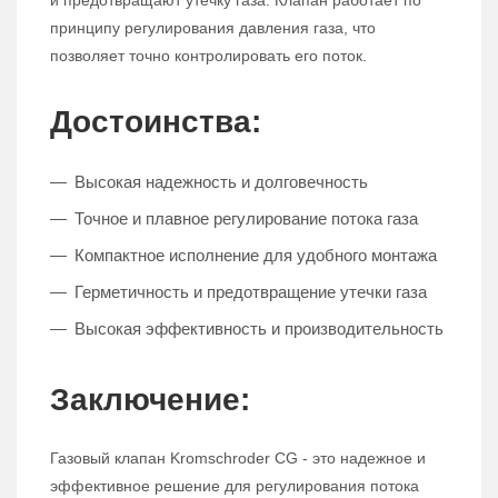
и предотвращают утечку газа. Клапан работает по
принципу регулирования давления газа, что
позволяет точно контролировать его поток.
Достоинства:
Высокая надежность и долговечность
Точное и плавное регулирование потока газа
Компактное исполнение для удобного монтажа
Герметичность и предотвращение утечки газа
Высокая эффективность и производительность
Заключение:
Газовый клапан Kromschroder CG - это надежное и
эффективное решение для регулирования потока