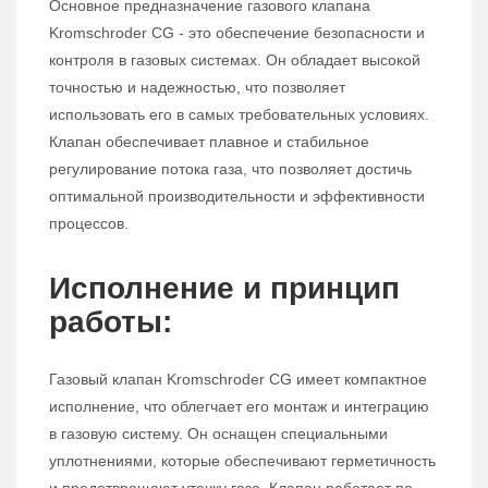
Основное предназначение газового клапана
Kromschroder CG - это обеспечение безопасности и
контроля в газовых системах. Он обладает высокой
точностью и надежностью, что позволяет
использовать его в самых требовательных условиях.
Клапан обеспечивает плавное и стабильное
регулирование потока газа, что позволяет достичь
оптимальной производительности и эффективности
процессов.
Исполнение и принцип
работы:
Газовый клапан Kromschroder CG имеет компактное
исполнение, что облегчает его монтаж и интеграцию
в газовую систему. Он оснащен специальными
уплотнениями, которые обеспечивают герметичность