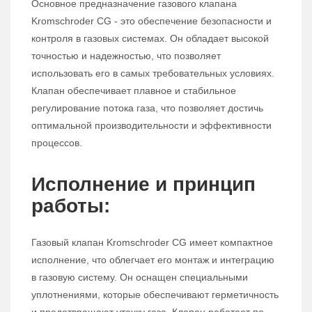
Основное предназначение газового клапана
Kromschroder CG - это обеспечение безопасности и
контроля в газовых системах. Он обладает высокой
точностью и надежностью, что позволяет
использовать его в самых требовательных условиях.
Клапан обеспечивает плавное и стабильное
регулирование потока газа, что позволяет достичь
оптимальной производительности и эффективности
процессов.
Исполнение и принцип
работы:
Газовый клапан Kromschroder CG имеет компактное
исполнение, что облегчает его монтаж и интеграцию
в газовую систему. Он оснащен специальными
уплотнениями, которые обеспечивают герметичность