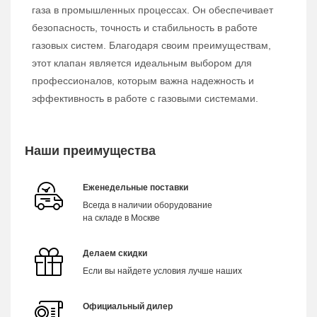
газа в промышленных процессах. Он обеспечивает
безопасность, точность и стабильность в работе
газовых систем. Благодаря своим преимуществам,
этот клапан является идеальным выбором для
профессионалов, которым важна надежность и
эффективность в работе с газовыми системами.
Наши преимущества
Еженедельные поставки
Всегда в наличии оборудование
на складе в Москве
Делаем скидки
Если вы найдете условия лучше наших
Официальный дилер