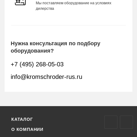
Мы поставляем оборудование на условиях
дилерства
Нужна консультация по подбору
оборудования?
+7 (495) 268-05-03
info@kromschroder-rus.ru
КАТАЛОГ
О КОМПАНИИ