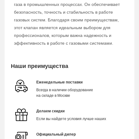
газа в промышленных процессах. Он обеспечивает
безопасность, точность и стабильность в работе
газовых систем. Благодаря своим преимуществам,
этот клапан является идеальным выбором для
профессионалов, которым важна надежность и
эффективность в работе с газовыми системами.
Наши преимущества
Еженедельные поставки
Всегда в наличии оборудование
на складе в Москве
Делаем скидки
Если вы найдете условия лучше наших
Официальный дилер