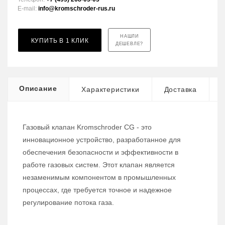
E-mail:
info@kromschroder-rus.ru
НАШЛИ
КУПИТЬ В 1 КЛИК
ДЕШЕВЛЕ?
Описание
Характеристики
Доставка
Газовый клапан Kromschroder CG - это
инновационное устройство, разработанное для
обеспечения безопасности и эффективности в
работе газовых систем. Этот клапан является
незаменимым компонентом в промышленных
процессах, где требуется точное и надежное
регулирование потока газа.