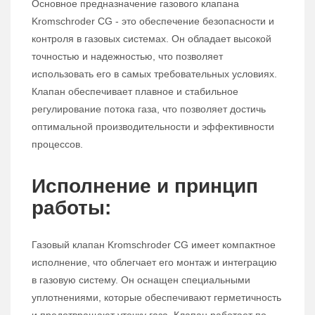
Основное предназначение газового клапана
Kromschroder CG - это обеспечение безопасности и
контроля в газовых системах. Он обладает высокой
точностью и надежностью, что позволяет
использовать его в самых требовательных условиях.
Клапан обеспечивает плавное и стабильное
регулирование потока газа, что позволяет достичь
оптимальной производительности и эффективности
процессов.
Исполнение и принцип
работы:
Газовый клапан Kromschroder CG имеет компактное
исполнение, что облегчает его монтаж и интеграцию
в газовую систему. Он оснащен специальными
уплотнениями, которые обеспечивают герметичность