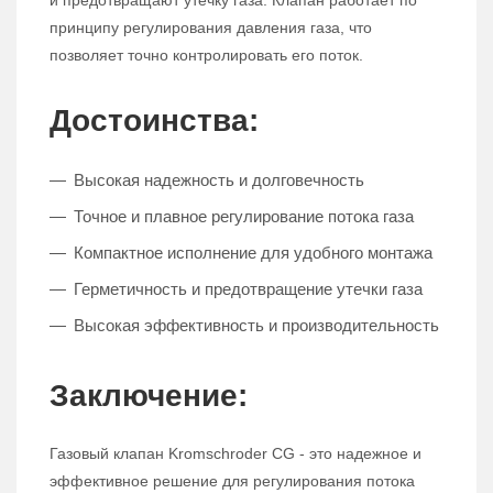
и предотвращают утечку газа. Клапан работает по
принципу регулирования давления газа, что
позволяет точно контролировать его поток.
Достоинства:
Высокая надежность и долговечность
Точное и плавное регулирование потока газа
Компактное исполнение для удобного монтажа
Герметичность и предотвращение утечки газа
Высокая эффективность и производительность
Заключение:
Газовый клапан Kromschroder CG - это надежное и
эффективное решение для регулирования потока