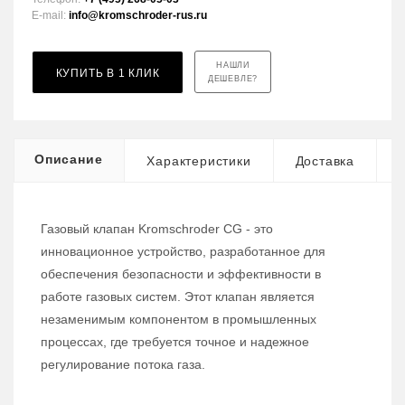
E-mail:
info@kromschroder-rus.ru
НАШЛИ
КУПИТЬ В 1 КЛИК
ДЕШЕВЛЕ?
Описание
Характеристики
Доставка
Газовый клапан Kromschroder CG - это
инновационное устройство, разработанное для
обеспечения безопасности и эффективности в
работе газовых систем. Этот клапан является
незаменимым компонентом в промышленных
процессах, где требуется точное и надежное
регулирование потока газа.