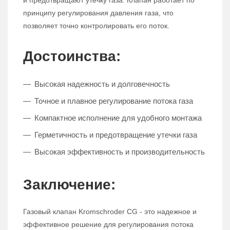
и предотвращают утечку газа. Клапан работает по
принципу регулирования давления газа, что
позволяет точно контролировать его поток.
Достоинства:
Высокая надежность и долговечность
Точное и плавное регулирование потока газа
Компактное исполнение для удобного монтажа
Герметичность и предотвращение утечки газа
Высокая эффективность и производительность
Заключение:
Газовый клапан Kromschroder CG - это надежное и
эффективное решение для регулирования потока