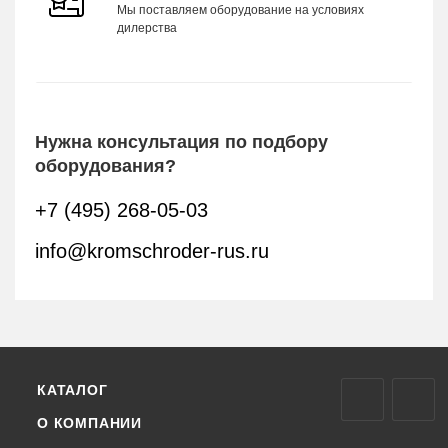
Мы поставляем оборудование на условиях
дилерства
Нужна консультация по подбору
оборудования?
+7 (495) 268-05-03
info@kromschroder-rus.ru
КАТАЛОГ
О КОМПАНИИ