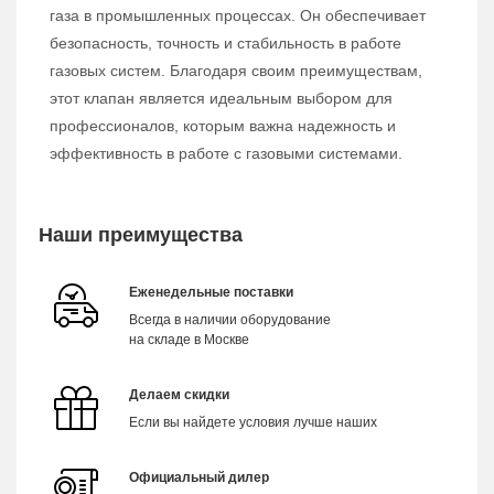
газа в промышленных процессах. Он обеспечивает
безопасность, точность и стабильность в работе
газовых систем. Благодаря своим преимуществам,
этот клапан является идеальным выбором для
профессионалов, которым важна надежность и
эффективность в работе с газовыми системами.
Наши преимущества
Еженедельные поставки
Всегда в наличии оборудование
на складе в Москве
Делаем скидки
Если вы найдете условия лучше наших
Официальный дилер