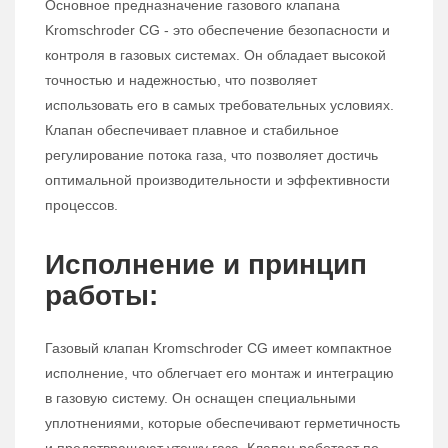
Основное предназначение газового клапана
Kromschroder CG - это обеспечение безопасности и
контроля в газовых системах. Он обладает высокой
точностью и надежностью, что позволяет
использовать его в самых требовательных условиях.
Клапан обеспечивает плавное и стабильное
регулирование потока газа, что позволяет достичь
оптимальной производительности и эффективности
процессов.
Исполнение и принцип
работы:
Газовый клапан Kromschroder CG имеет компактное
исполнение, что облегчает его монтаж и интеграцию
в газовую систему. Он оснащен специальными
уплотнениями, которые обеспечивают герметичность