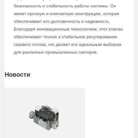
безопасность и стабильность работы системы. Он
имеет прочную и компактную конструкцию, которая
обеспечивает его долговечность и надежность.
Благодаря инновационным технологиям, этот клапан
обеспечивает точное и стабильное регулирование
газового потока, что делает его идеальным выбором
для различных промышленных секторов.
Новости