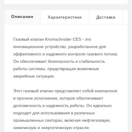
Описание
Характеристики
Доставка
Газовый клапан Kromschroder CES - это
инновационное устройство, разработанное для
эффективного и надежного контроля газового потока.
Он обеспечивает безопасность и стабильность
работы системы, предотвращая возможные
аварийные ситуации.
Этот газовый клапан представляет собой компактное
и прочное исполнение, которое обеспечивает
долговечность и надежность работы. Он идеально
подходит для использования в различных
промышленных секторах, включая нефтегазовую,
химическую и энергетическую отрасли.