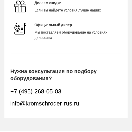
Делаем скидки
Если вы найдете условия лучше наших
Официальный дилер
Мы поставляем оборудование на условиях
дилерства
Нужна консультация по подбору
оборудования?
+7 (495) 268-05-03
info@kromschroder-rus.ru