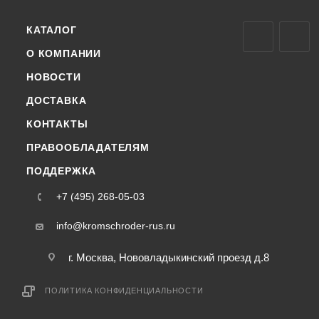
КАТАЛОГ
О КОМПАНИИ
НОВОСТИ
ДОСТАВКА
КОНТАКТЫ
ПРАВООБЛАДАТЕЛЯМ
ПОДДЕРЖКА
+7 (495) 268-05-03
info@kromschroder-rus.ru
г. Москва, Нововладыкинский проезд д.8
ПОЛИТИКА КОНФИДЕНЦИАЛЬНОСТИ