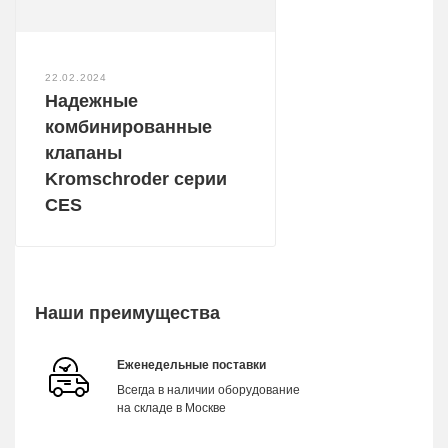
22.02.2024
Надежные
комбинированные
клапаны
Kromschroder серии
CES
Наши преимущества
Еженедельные поставки
Всегда в наличии оборудование
на складе в Москве