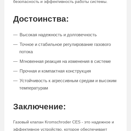
безопасность и эффективность работы системы.
Достоинства:
Высокая надежность и долговечность
Точное и стабильное регулирование газового
потока
Мгновенная реакция на изменения в системе
Прочная и компактная конструкция
Устойчивость к агрессивным средам и высоким
температурам
Заключение:
Газовый клапан Kromschroder CES - это надежное и
эффективное устройство, которое обеспечивает