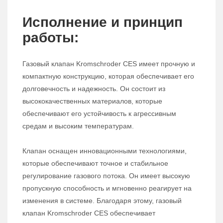
Исполнение и принцип
работы:
Газовый клапан Kromschroder CES имеет прочную и
компактную конструкцию, которая обеспечивает его
долговечность и надежность. Он состоит из
высококачественных материалов, которые
обеспечивают его устойчивость к агрессивным
средам и высоким температурам.
Клапан оснащен инновационными технологиями,
которые обеспечивают точное и стабильное
регулирование газового потока. Он имеет высокую
пропускную способность и мгновенно реагирует на
изменения в системе. Благодаря этому, газовый
клапан Kromschroder CES обеспечивает