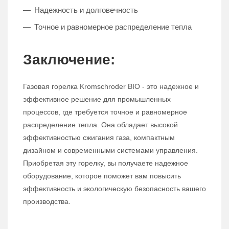
Надежность и долговечность
Точное и равномерное распределение тепла
Заключение:
Газовая горелка Kromschroder BIO - это надежное и
эффективное решение для промышленных
процессов, где требуется точное и равномерное
распределение тепла. Она обладает высокой
эффективностью сжигания газа, компактным
дизайном и современными системами управления.
Приобретая эту горелку, вы получаете надежное
оборудование, которое поможет вам повысить
эффективность и экологическую безопасность вашего
производства.