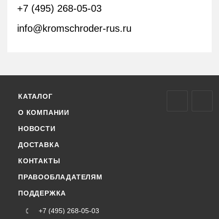
+7 (495) 268-05-03
info@kromschroder-rus.ru
КАТАЛОГ
О КОМПАНИИ
НОВОСТИ
ДОСТАВКА
КОНТАКТЫ
ПРАВООБЛАДАТЕЛЯМ
ПОДДЕРЖКА
+7 (495) 268-05-03