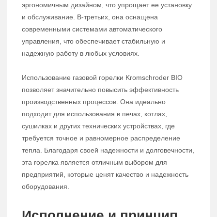
эргономичным дизайном, что упрощает ее установку
и обслуживание. В-третьих, она оснащена
современными системами автоматического
управления, что обеспечивает стабильную и
надежную работу в любых условиях.
Использование газовой горелки Kromschroder BIO
позволяет значительно повысить эффективность
производственных процессов. Она идеально
подходит для использования в печах, котлах,
сушилках и других технических устройствах, где
требуется точное и равномерное распределение
тепла. Благодаря своей надежности и долговечности,
эта горелка является отличным выбором для
предприятий, которые ценят качество и надежность
оборудования.
Исполнение и принцип