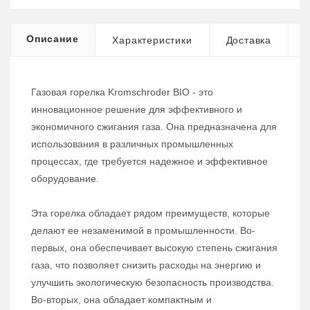
Описание
Характеристики
Доставка
Газовая горелка Kromschroder BIO - это
инновационное решение для эффективного и
экономичного сжигания газа. Она предназначена для
использования в различных промышленных
процессах, где требуется надежное и эффективное
оборудование.
Эта горелка обладает рядом преимуществ, которые
делают ее незаменимой в промышленности. Во-
первых, она обеспечивает высокую степень сжигания
газа, что позволяет снизить расходы на энергию и
улучшить экологическую безопасность производства.
Во-вторых, она обладает компактным и