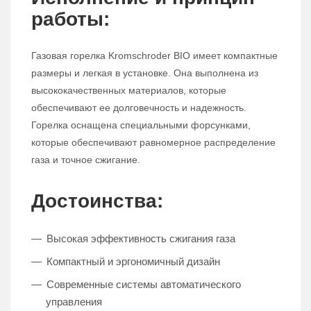
работы:
Газовая горелка Kromschroder BIO имеет компактные
размеры и легкая в установке. Она выполнена из
высококачественных материалов, которые
обеспечивают ее долговечность и надежность.
Горелка оснащена специальными форсунками,
которые обеспечивают равномерное распределение
газа и точное сжигание.
Достоинства:
Высокая эффективность сжигания газа
Компактный и эргономичный дизайн
Современные системы автоматического
управления