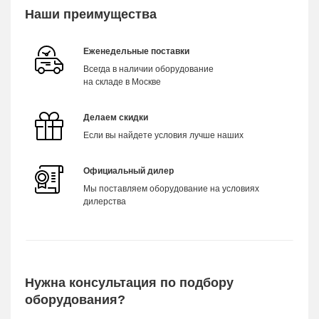
Наши преимущества
Еженедельные поставки
Всегда в наличии оборудование
на складе в Москве
Делаем скидки
Если вы найдете условия лучше наших
Официальный дилер
Мы поставляем оборудование на условиях
дилерства
Нужна консультация по подбору
оборудования?