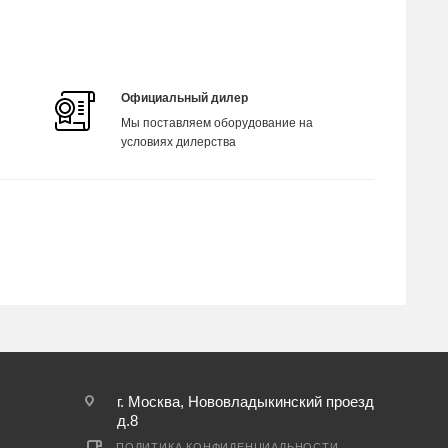
Официальный дилер
Мы поставляем оборудование на
условиях дилерства
г. Москва, Нововладыкинский проезд
д.8
ПОЛИТИКА КОНФИДЕНЦИАЛЬНОСТИ