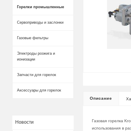
Горелки промышленные
Сервоприводы и заслонки
Газовые фильтры
Электроды розжига и
ионизации
Запчасти для горелок
Аксессуары для горелок
Описание
Ха
Газовая горелка Kr
Новости
использования в ра