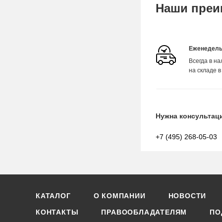
Наши преи
Еженедель
Всегда в н
на складе в
Нужна консультац
+7 (495) 268-05-03
КАТАЛОГ
О КОМПАНИИ
НОВОСТИ
КОНТАКТЫ
ПРАВООБЛАДАТЕЛЯМ
ПО