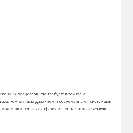
ленных процессов, где требуется точное и
 газа, компактным дизайном и современными системами
поможет вам повысить эффективность и экологическую