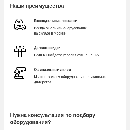
Наши преимущества
Еженедельные поставки
Всегда в наличии оборудование
на складе в Москве
Делаем скидки
Если вы найдете условия лучше наших
Официальный дилер
Мы поставляем оборудование на условиях
дилерства
Нужна консультация по подбору
оборудования?