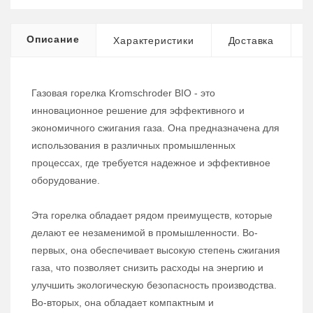
Описание
Характеристики
Доставка
Газовая горелка Kromschroder BIO - это
инновационное решение для эффективного и
экономичного сжигания газа. Она предназначена для
использования в различных промышленных
процессах, где требуется надежное и эффективное
оборудование.
Эта горелка обладает рядом преимуществ, которые
делают ее незаменимой в промышленности. Во-
первых, она обеспечивает высокую степень сжигания
газа, что позволяет снизить расходы на энергию и
улучшить экологическую безопасность производства.
Во-вторых, она обладает компактным и