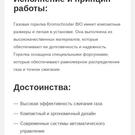
работы:
Газовая горелка Kromschroder BIO имеет компактные
размеры и легкая в установке. Она выполнена из
высококачественных материалов, которые
обеспечивают ее долговечность и надежность.
Горелка оснащена специальными форсунками,
которые обеспечивают равномерное распределение
газа и точное сжигание.
Достоинства:
Высокая эффективность сжигания газа
Компактный и эргономичный дизайн
Современные системы автоматического
управления