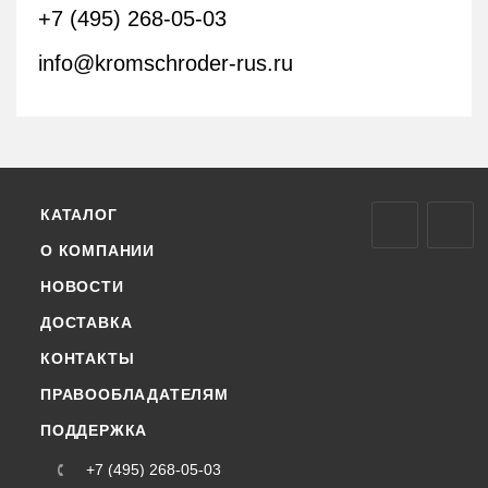
+7 (495) 268-05-03
info@kromschroder-rus.ru
КАТАЛОГ
О КОМПАНИИ
НОВОСТИ
ДОСТАВКА
КОНТАКТЫ
ПРАВООБЛАДАТЕЛЯМ
ПОДДЕРЖКА
+7 (495) 268-05-03