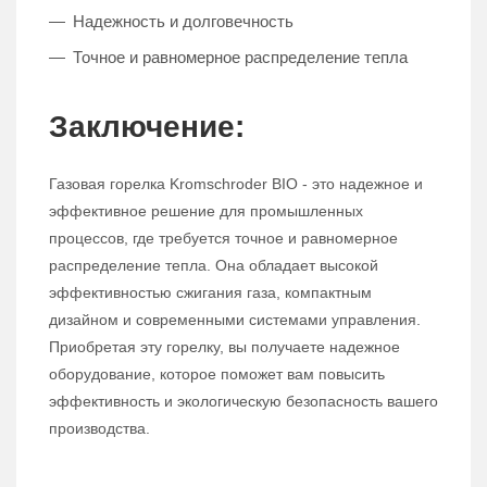
Надежность и долговечность
Точное и равномерное распределение тепла
Заключение:
Газовая горелка Kromschroder BIO - это надежное и
эффективное решение для промышленных
процессов, где требуется точное и равномерное
распределение тепла. Она обладает высокой
эффективностью сжигания газа, компактным
дизайном и современными системами управления.
Приобретая эту горелку, вы получаете надежное
оборудование, которое поможет вам повысить
эффективность и экологическую безопасность вашего
производства.