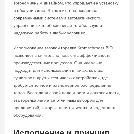
эргономичным дизайном, что упрощает ее установку
и обслуживание. В-третьих, она оснащена
современными системами автоматического
управления, что обеспечивает стабильную и
надежную работу в любых условиях.
Использование газовой горелки Kromschroder BIO
позволяет значительно повысить эффективность
производственных процессов. Она идеально
подходит для использования в печах, котлах,
сушилках и других технических устройствах, где
требуется точное и равномерное распределение
тепла. Благодаря своей надежности и долговечности,
эта горелка является отличным выбором для
предприятий, которые ценят качество и надежность
оборудования.
Исполнение и принцип