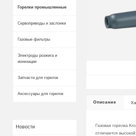
Горелки промышленные
Сервоприводы и заслонки
Газовые фильтры
Электроды розжига и
ионизации
Запчасти для горелок
Аксессуары для горелок
Описание
Ха
Газовая горелка Kr
Новости
отличается высокой