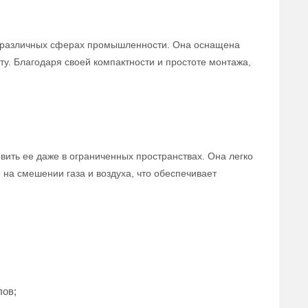
в различных сферах промышленности. Она оснащена
. Благодаря своей компактности и простоте монтажа,
вить ее даже в ограниченных пространствах. Она легко
 на смешении газа и воздуха, что обеспечивает
лов;