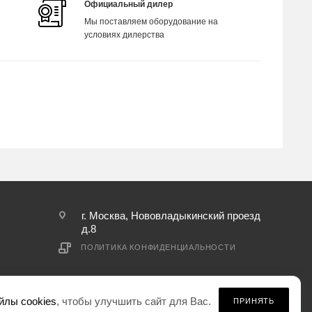
Официальный дилер
Мы поставляем оборудование на
условиях дилерства
г. Москва, Нововладыкинский проезд
д.8
ПОЛИТИКА КОНФИДЕНЦИАЛЬНОСТИ
йлы cookies
, чтобы улучшить сайт для Вас.
ПРИНЯТЬ