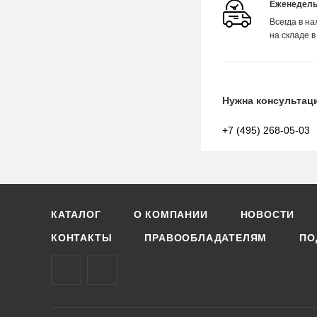
Еженедель
Всегда в н
на складе в
Нужна консультац
+7 (495) 268-05-03
КАТАЛОГ
О КОМПАНИИ
НОВОСТИ
КОНТАКТЫ
ПРАВООБЛАДАТЕЛЯМ
ПО