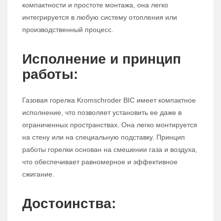
компактности и простоте монтажа, она легко
интегрируется в любую систему отопления или
производственный процесс.
Исполнение и принцип
работы:
Газовая горелка Kromschroder BIC имеет компактное
исполнение, что позволяет установить ее даже в
ограниченных пространствах. Она легко монтируется
на стену или на специальную подставку. Принцип
работы горелки основан на смешении газа и воздуха,
что обеспечивает равномерное и эффективное
сжигание.
Достоинства: