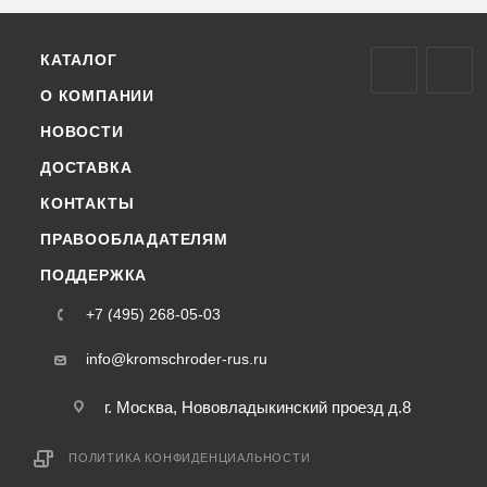
КАТАЛОГ
О КОМПАНИИ
НОВОСТИ
ДОСТАВКА
КОНТАКТЫ
ПРАВООБЛАДАТЕЛЯМ
ПОДДЕРЖКА
+7 (495) 268-05-03
info@kromschroder-rus.ru
г. Москва, Нововладыкинский проезд д.8
ПОЛИТИКА КОНФИДЕНЦИАЛЬНОСТИ