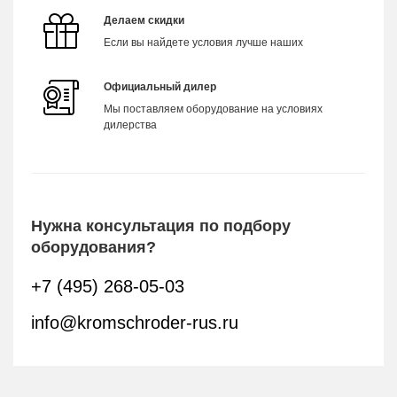
Делаем скидки
Если вы найдете условия лучше наших
Официальный дилер
Мы поставляем оборудование на условиях
дилерства
Нужна консультация по подбору
оборудования?
+7 (495) 268-05-03
info@kromschroder-rus.ru