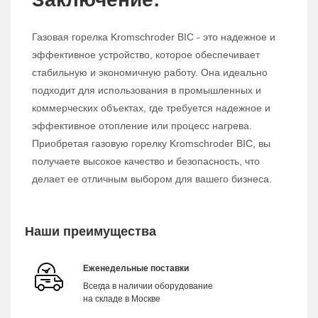
Газовая горелка Kromschroder BIC - это надежное и
эффективное устройство, которое обеспечивает
стабильную и экономичную работу. Она идеально
подходит для использования в промышленных и
коммерческих объектах, где требуется надежное и
эффективное отопление или процесс нагрева.
Приобретая газовую горелку Kromschroder BIC, вы
получаете высокое качество и безопасность, что
делает ее отличным выбором для вашего бизнеса.
Наши преимущества
Еженедельные поставки
Всегда в наличии оборудование
на складе в Москве