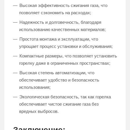
Высокая эффективность сжигания газа, что
позволяет сэкономить на расходах;
Надежность и долговечность, благодаря
использованию качественных материалов;
Простота монтажа и эксплуатации, что
упрощает процесс установки и обслуживания;
Компактные размеры, что позволяет установить
горелку даже в ограниченных пространствах;
Высокая степень автоматизации, что
обеспечивает удобство и безопасность
использования;
Экологическая безопасность, так как горелка
обеспечивает чистое сжигание газа без
вредных выбросов.
Заключение: