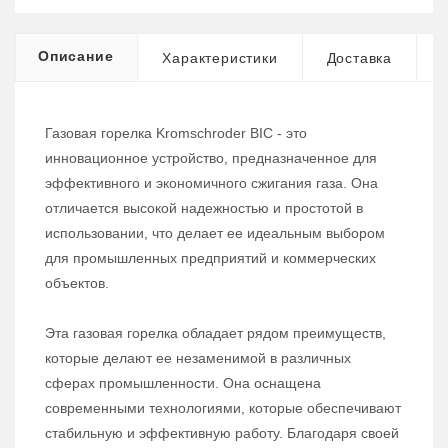
Описание
Характеристики
Доставка
Газовая горелка Kromschroder BIC - это
инновационное устройство, предназначенное для
эффективного и экономичного сжигания газа. Она
отличается высокой надежностью и простотой в
использовании, что делает ее идеальным выбором
для промышленных предприятий и коммерческих
объектов.
Эта газовая горелка обладает рядом преимуществ,
которые делают ее незаменимой в различных
сферах промышленности. Она оснащена
современными технологиями, которые обеспечивают
стабильную и эффективную работу. Благодаря своей