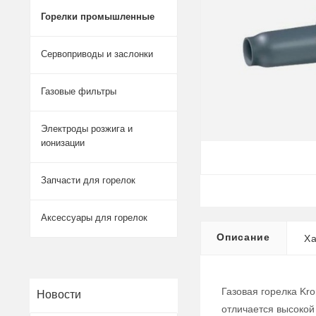
Горелки промышленные
Сервоприводы и заслонки
Газовые фильтры
Электроды розжига и
ионизации
Запчасти для горелок
Аксессуары для горелок
Описание
Ха
Газовая горелка Kr
Новости
отличается высокой