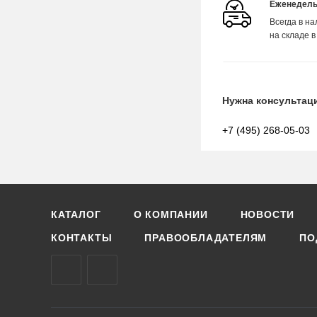
Еженедель
Всегда в н
на складе в
Нужна консультац
+7 (495) 268-05-03
КАТАЛОГ
О КОМПАНИИ
НОВОСТИ
КОНТАКТЫ
ПРАВООБЛАДАТЕЛЯМ
ПО