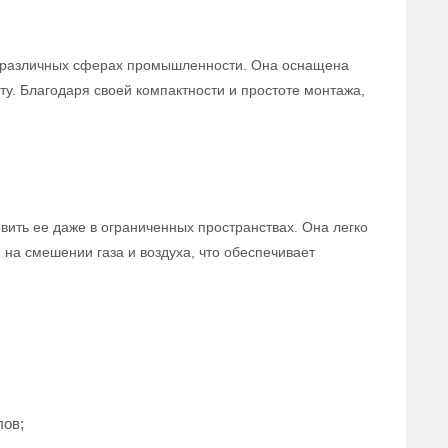
в различных сферах промышленности. Она оснащена
. Благодаря своей компактности и простоте монтажа,
вить ее даже в ограниченных пространствах. Она легко
 на смешении газа и воздуха, что обеспечивает
лов;