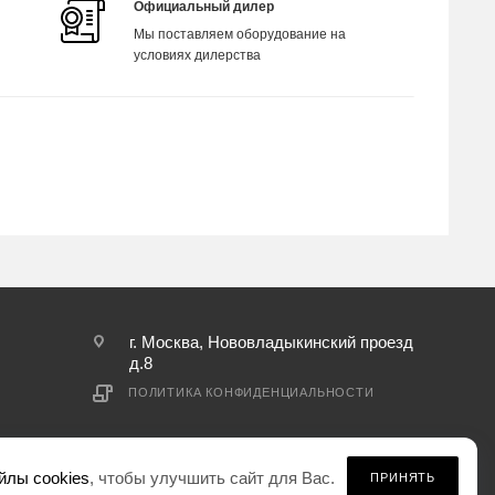
Официальный дилер
Мы поставляем оборудование на
условиях дилерства
г. Москва, Нововладыкинский проезд
д.8
ПОЛИТИКА КОНФИДЕНЦИАЛЬНОСТИ
йлы cookies
, чтобы улучшить сайт для Вас.
ПРИНЯТЬ