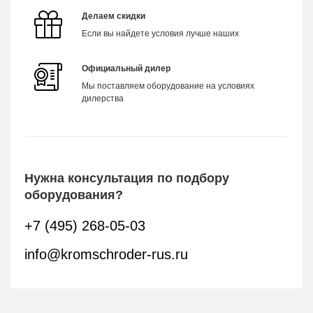
Делаем скидки
Если вы найдете условия лучше наших
Официальный дилер
Мы поставляем оборудование на условиях
дилерства
Нужна консультация по подбору
оборудования?
+7 (495) 268-05-03
info@kromschroder-rus.ru