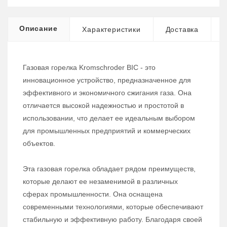
Описание
Характеристики
Доставка
Газовая горелка Kromschroder BIC - это
инновационное устройство, предназначенное для
эффективного и экономичного сжигания газа. Она
отличается высокой надежностью и простотой в
использовании, что делает ее идеальным выбором
для промышленных предприятий и коммерческих
объектов.
Эта газовая горелка обладает рядом преимуществ,
которые делают ее незаменимой в различных
сферах промышленности. Она оснащена
современными технологиями, которые обеспечивают
стабильную и эффективную работу. Благодаря своей