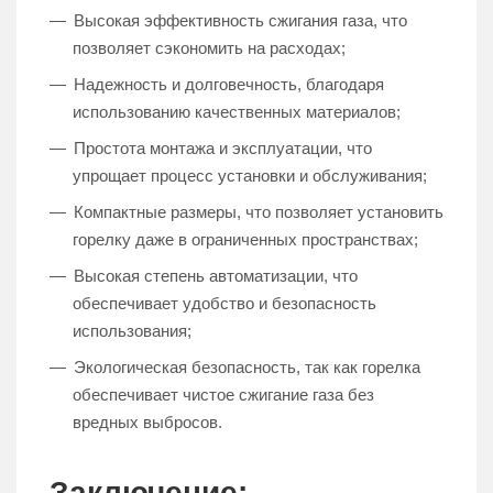
Высокая эффективность сжигания газа, что
позволяет сэкономить на расходах;
Надежность и долговечность, благодаря
использованию качественных материалов;
Простота монтажа и эксплуатации, что
упрощает процесс установки и обслуживания;
Компактные размеры, что позволяет установить
горелку даже в ограниченных пространствах;
Высокая степень автоматизации, что
обеспечивает удобство и безопасность
использования;
Экологическая безопасность, так как горелка
обеспечивает чистое сжигание газа без
вредных выбросов.
Заключение: