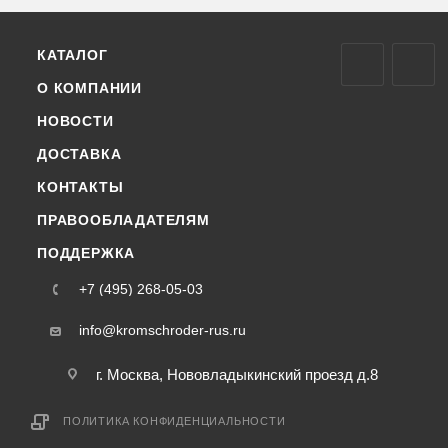
КАТАЛОГ
О КОМПАНИИ
НОВОСТИ
ДОСТАВКА
КОНТАКТЫ
ПРАВООБЛАДАТЕЛЯМ
ПОДДЕРЖКА
+7 (495) 268-05-03
info@kromschroder-rus.ru
г. Москва, Нововладыкинский проезд д.8
ПОЛИТИКА КОНФИДЕНЦИАЛЬНОСТИ