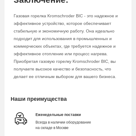
Газовая горелка Kromschroder BIC - это надежное и
эффективное устройство, которое обеспечивает
стабильную и экономичную работу. Она идеально
подходит для использования в промышленных и
коммерческих объектах, где требуется надежное и
эффективное отопление или процесс нагрева.
Приобретая газовую горелку Kromschroder BIC, вы
получаете высокое качество и безопасность, что
делает ее отличным выбором для вашего бизнеса.
Наши преимущества
Еженедельные поставки
Всегда в наличии оборудование
на складе в Москве