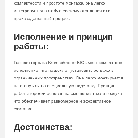
компактности и простоте монтажа, она легко
интегрируется в любую систему отопления или
производственный процесс.
Исполнение и принцип
работы:
Газовая горелка Kromschroder BIC имеет компактное
исполнение, что позволяет установить ее даже в
ограниченных пространствах. Она легко монтируется
на стену или на специальную подставку. Принцип
работы горелки основан на смешении газа и воздуха,
что обеспечивает равномерное и эффективное
сжигание.
Достоинства: