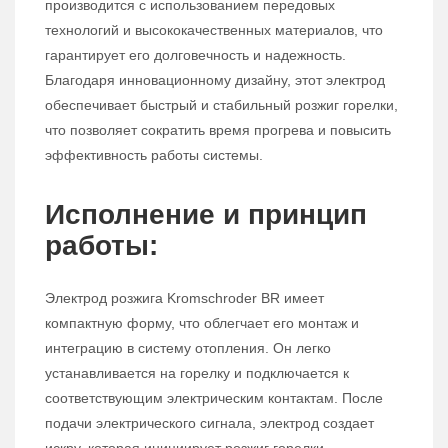
производится с использованием передовых
технологий и высококачественных материалов, что
гарантирует его долговечность и надежность.
Благодаря инновационному дизайну, этот электрод
обеспечивает быстрый и стабильный розжиг горелки,
что позволяет сократить время прогрева и повысить
эффективность работы системы.
Исполнение и принцип
работы:
Электрод розжига Kromschroder BR имеет
компактную форму, что облегчает его монтаж и
интеграцию в систему отопления. Он легко
устанавливается на горелку и подключается к
соответствующим электрическим контактам. После
подачи электрического сигнала, электрод создает