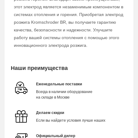
этот электрод является незаменимым компонентом в
системах отопления и горения. Приобретая электрод
розжига Kromschroder BR, вы получаете гарантию
качества, безопасности и надежности. Улучшите
работу вашей системы отопления с помощью этого
инновационного электрода розжига.
Наши преимущества
Еженедельные поставки
Всегда в наличии оборудование
на складе в Москве
Делаем скидки
Если вы найдете условия лучше наших
Официальный дилер