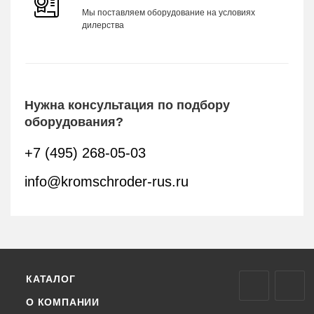
Мы поставляем оборудование на условиях
дилерства
Нужна консультация по подбору
оборудования?
+7 (495) 268-05-03
info@kromschroder-rus.ru
КАТАЛОГ
О КОМПАНИИ