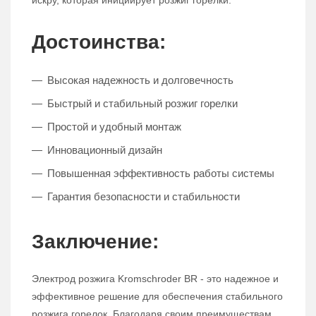
искру, которая инициирует розжиг горелки.
Достоинства:
Высокая надежность и долговечность
Быстрый и стабильный розжиг горелки
Простой и удобный монтаж
Инновационный дизайн
Повышенная эффективность работы системы
Гарантия безопасности и стабильности
Заключение:
Электрод розжига Kromschroder BR - это надежное и
эффективное решение для обеспечения стабильного
розжига горелок. Благодаря своим преимуществам,