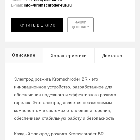
E-mail:
info@kromschroder-rus.ru
НАШЛИ
КУПИТЬ В 1 КЛИК
ДЕШЕВЛЕ?
Описание
Характеристики
Доставка
Электрод розжига Kromschroder BR - это
инновационное устройство, разработанное для
обеспечения надежного и эффективного розжига
горелок. Этот электрод является незаменимым
компонентом в системах отопления и горения,
обеспечивая стабильную работу и безопасность.
Каждый электрод розжига Kromschroder BR