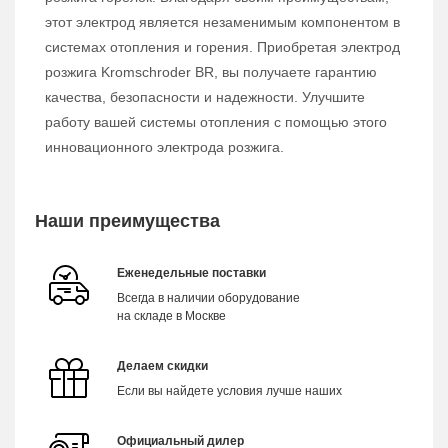
этот электрод является незаменимым компонентом в
системах отопления и горения. Приобретая электрод
розжига Kromschroder BR, вы получаете гарантию
качества, безопасности и надежности. Улучшите
работу вашей системы отопления с помощью этого
инновационного электрода розжига.
Наши преимущества
Еженедельные поставки
Всегда в наличии оборудование
на складе в Москве
Делаем скидки
Если вы найдете условия лучше наших
Официальный дилер