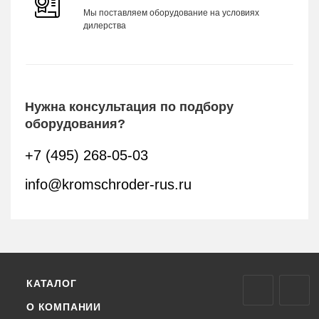
Мы поставляем оборудование на условиях
дилерства
Нужна консультация по подбору
оборудования?
+7 (495) 268-05-03
info@kromschroder-rus.ru
КАТАЛОГ
О КОМПАНИИ