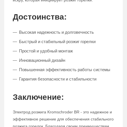
искру, которая инициирует розжиг горелки.
Достоинства:
Высокая надежность и долговечность
Быстрый и стабильный розжиг горелки
Простой и удобный монтаж
Инновационный дизайн
Повышенная эффективность работы системы
Гарантия безопасности и стабильности
Заключение:
Электрод розжига Kromschroder BR - это надежное и
эффективное решение для обеспечения стабильного
розжига горелок. Благодаря своим преимуществам,