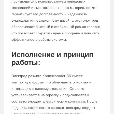
производится с использованием передовых
технологий и высококачественных материалов, что
гарантирует его долговечность и надежность.
Благодаря инновационному дизайну, этот электрод
обеспечивает быстрый и стабильный розжиг горелки,
что позволяет сократить время прогрева и повысить
эффективность работы системы.
Исполнение и принцип
работы:
Электрод розжига Kromschroder BR имеет
компактную форму, что облегчает его монтаж и
интеграцию в систему отопления. Он легко
устанавливается на горелку и подключается к
соответствующим электрическим контактам. После
подачи электрического сигнала, электрод создает