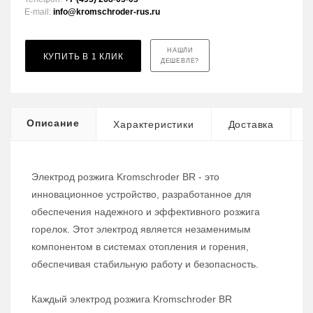
E-mail:
info@kromschroder-rus.ru
НАШЛИ
КУПИТЬ В 1 КЛИК
ДЕШЕВЛЕ?
Описание
Характеристики
Доставка
Электрод розжига Kromschroder BR - это
инновационное устройство, разработанное для
обеспечения надежного и эффективного розжига
горелок. Этот электрод является незаменимым
компонентом в системах отопления и горения,
обеспечивая стабильную работу и безопасность.
Каждый электрод розжига Kromschroder BR