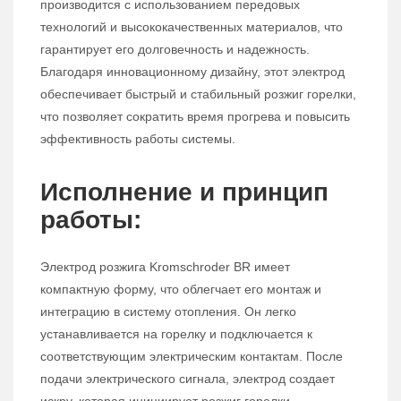
производится с использованием передовых
технологий и высококачественных материалов, что
гарантирует его долговечность и надежность.
Благодаря инновационному дизайну, этот электрод
обеспечивает быстрый и стабильный розжиг горелки,
что позволяет сократить время прогрева и повысить
эффективность работы системы.
Исполнение и принцип
работы:
Электрод розжига Kromschroder BR имеет
компактную форму, что облегчает его монтаж и
интеграцию в систему отопления. Он легко
устанавливается на горелку и подключается к
соответствующим электрическим контактам. После
подачи электрического сигнала, электрод создает