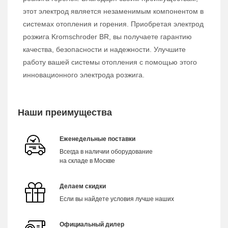
этот электрод является незаменимым компонентом в
системах отопления и горения. Приобретая электрод
розжига Kromschroder BR, вы получаете гарантию
качества, безопасности и надежности. Улучшите
работу вашей системы отопления с помощью этого
инновационного электрода розжига.
Наши преимущества
Еженедельные поставки
Всегда в наличии оборудование
на складе в Москве
Делаем скидки
Если вы найдете условия лучше наших
Официальный дилер