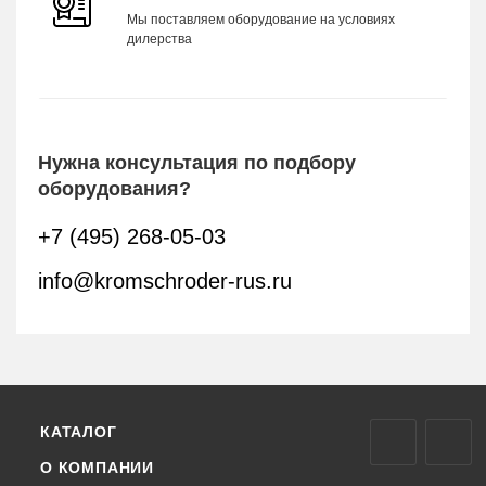
Мы поставляем оборудование на условиях
дилерства
Нужна консультация по подбору
оборудования?
+7 (495) 268-05-03
info@kromschroder-rus.ru
КАТАЛОГ
О КОМПАНИИ