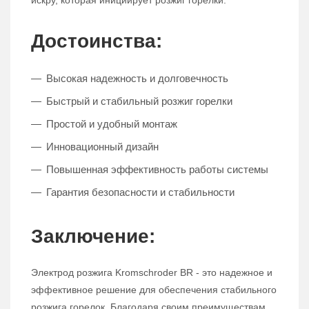
искру, которая инициирует розжиг горелки.
Достоинства:
Высокая надежность и долговечность
Быстрый и стабильный розжиг горелки
Простой и удобный монтаж
Инновационный дизайн
Повышенная эффективность работы системы
Гарантия безопасности и стабильности
Заключение:
Электрод розжига Kromschroder BR - это надежное и
эффективное решение для обеспечения стабильного
розжига горелок. Благодаря своим преимуществам,