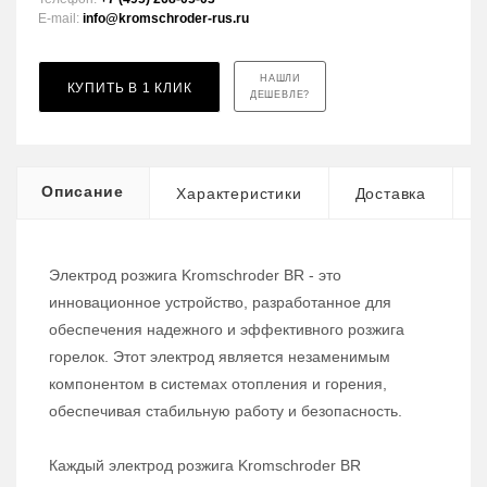
E-mail:
info@kromschroder-rus.ru
НАШЛИ
КУПИТЬ В 1 КЛИК
ДЕШЕВЛЕ?
Описание
Характеристики
Доставка
Электрод розжига Kromschroder BR - это
инновационное устройство, разработанное для
обеспечения надежного и эффективного розжига
горелок. Этот электрод является незаменимым
компонентом в системах отопления и горения,
обеспечивая стабильную работу и безопасность.
Каждый электрод розжига Kromschroder BR