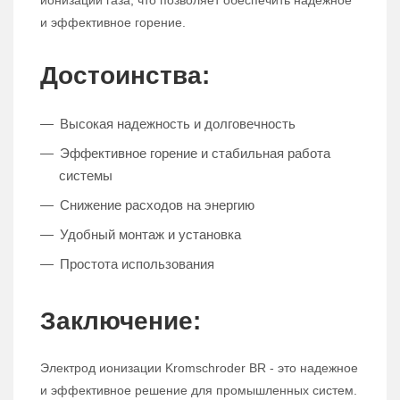
ионизации газа, что позволяет обеспечить надежное
и эффективное горение.
Достоинства:
Высокая надежность и долговечность
Эффективное горение и стабильная работа
системы
Снижение расходов на энергию
Удобный монтаж и установка
Простота использования
Заключение:
Электрод ионизации Kromschroder BR - это надежное
и эффективное решение для промышленных систем.