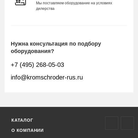
Мы поставляем оборудование на условиях
дилерства
Нужна консультация по подбору
оборудования?
+7 (495) 268-05-03
info@kromschroder-rus.ru
КАТАЛОГ
О КОМПАНИИ