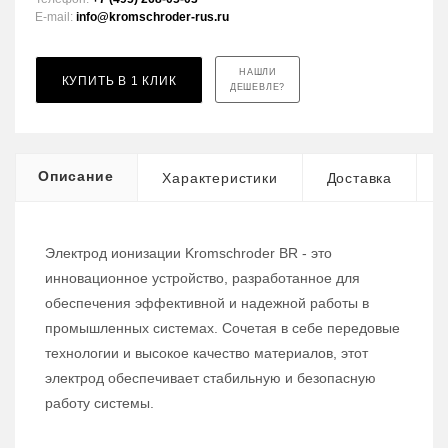
E-mail:
info@kromschroder-rus.ru
НАШЛИ
КУПИТЬ В 1 КЛИК
ДЕШЕВЛЕ?
Описание
Характеристики
Доставка
Электрод ионизации Kromschroder BR - это
инновационное устройство, разработанное для
обеспечения эффективной и надежной работы в
промышленных системах. Сочетая в себе передовые
технологии и высокое качество материалов, этот
электрод обеспечивает стабильную и безопасную
работу системы.