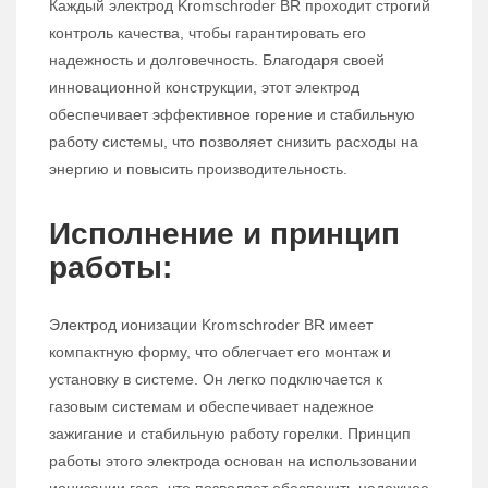
Каждый электрод Kromschroder BR проходит строгий
контроль качества, чтобы гарантировать его
надежность и долговечность. Благодаря своей
инновационной конструкции, этот электрод
обеспечивает эффективное горение и стабильную
работу системы, что позволяет снизить расходы на
энергию и повысить производительность.
Исполнение и принцип
работы:
Электрод ионизации Kromschroder BR имеет
компактную форму, что облегчает его монтаж и
установку в системе. Он легко подключается к
газовым системам и обеспечивает надежное
зажигание и стабильную работу горелки. Принцип
работы этого электрода основан на использовании