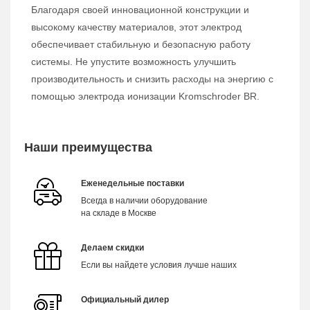
Благодаря своей инновационной конструкции и
высокому качеству материалов, этот электрод
обеспечивает стабильную и безопасную работу
системы. Не упустите возможность улучшить
производительность и снизить расходы на энергию с
помощью электрода ионизации Kromschroder BR.
Наши преимущества
Еженедельные поставки
Всегда в наличии оборудование
на складе в Москве
Делаем скидки
Если вы найдете условия лучше наших
Официальный дилер