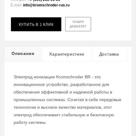
E-mail:
info@kromschroder-rus.ru
НАШЛИ
КУПИТЬ В 1 КЛИК
ДЕШЕВЛЕ?
Описание
Характеристики
Доставка
Электрод ионизации Kromschroder BR - это
инновационное устройство, разработанное для
обеспечения эффективной и надежной работы в
промышленных системах. Сочетая в себе передовые
технологии и высокое качество материалов, этот
электрод обеспечивает стабильную и безопасную
работу системы.