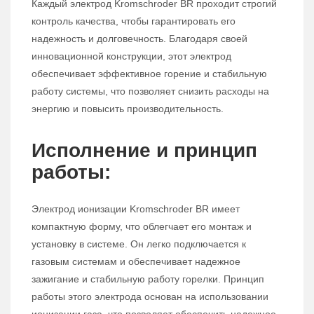
Каждый электрод Kromschroder BR проходит строгий
контроль качества, чтобы гарантировать его
надежность и долговечность. Благодаря своей
инновационной конструкции, этот электрод
обеспечивает эффективное горение и стабильную
работу системы, что позволяет снизить расходы на
энергию и повысить производительность.
Исполнение и принцип
работы:
Электрод ионизации Kromschroder BR имеет
компактную форму, что облегчает его монтаж и
установку в системе. Он легко подключается к
газовым системам и обеспечивает надежное
зажигание и стабильную работу горелки. Принцип
работы этого электрода основан на использовании