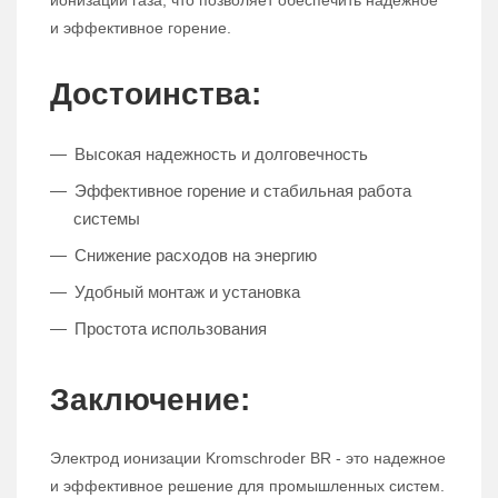
ионизации газа, что позволяет обеспечить надежное
и эффективное горение.
Достоинства:
Высокая надежность и долговечность
Эффективное горение и стабильная работа
системы
Снижение расходов на энергию
Удобный монтаж и установка
Простота использования
Заключение:
Электрод ионизации Kromschroder BR - это надежное
и эффективное решение для промышленных систем.