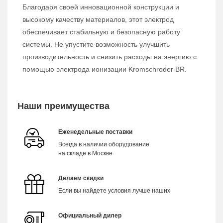
Благодаря своей инновационной конструкции и
высокому качеству материалов, этот электрод
обеспечивает стабильную и безопасную работу
системы. Не упустите возможность улучшить
производительность и снизить расходы на энергию с
помощью электрода ионизации Kromschroder BR.
Наши преимущества
Еженедельные поставки
Всегда в наличии оборудование
на складе в Москве
Делаем скидки
Если вы найдете условия лучше наших
Официальный дилер