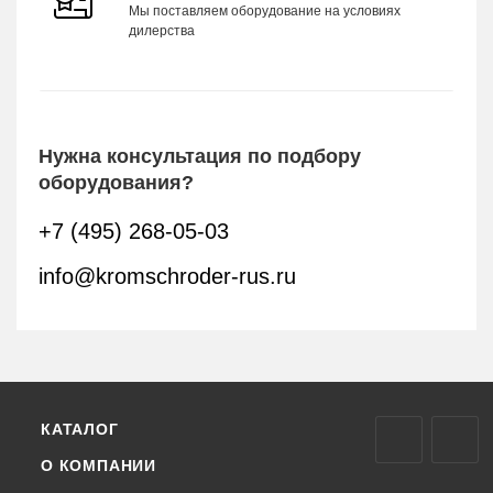
Мы поставляем оборудование на условиях
дилерства
Нужна консультация по подбору
оборудования?
+7 (495) 268-05-03
info@kromschroder-rus.ru
КАТАЛОГ
О КОМПАНИИ