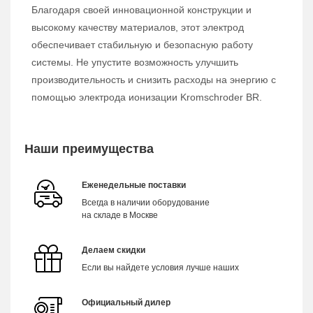
Благодаря своей инновационной конструкции и
высокому качеству материалов, этот электрод
обеспечивает стабильную и безопасную работу
системы. Не упустите возможность улучшить
производительность и снизить расходы на энергию с
помощью электрода ионизации Kromschroder BR.
Наши преимущества
Еженедельные поставки
Всегда в наличии оборудование
на складе в Москве
Делаем скидки
Если вы найдете условия лучше наших
Официальный дилер