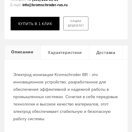
E-mail:
info@kromschroder-rus.ru
НАШЛИ
КУПИТЬ В 1 КЛИК
ДЕШЕВЛЕ?
Описание
Характеристики
Доставка
Электрод ионизации Kromschroder BR - это
инновационное устройство, разработанное для
обеспечения эффективной и надежной работы в
промышленных системах. Сочетая в себе передовые
технологии и высокое качество материалов, этот
электрод обеспечивает стабильную и безопасную
работу системы.