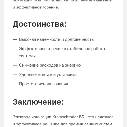
ионизации газа, что позволяет обеспечить надежное
и эффективное горение.
Достоинства:
Высокая надежность и долговечность
Эффективное горение и стабильная работа
системы
Снижение расходов на энергию
Удобный монтаж и установка
Простота использования
Заключение:
Электрод ионизации Kromschroder BR - это надежное
и эффективное решение для промышленных систем.