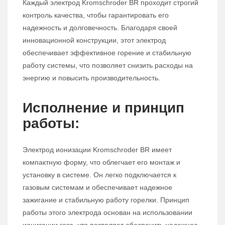
Каждый электрод Kromschroder BR проходит строгий
контроль качества, чтобы гарантировать его
надежность и долговечность. Благодаря своей
инновационной конструкции, этот электрод
обеспечивает эффективное горение и стабильную
работу системы, что позволяет снизить расходы на
энергию и повысить производительность.
Исполнение и принцип
работы:
Электрод ионизации Kromschroder BR имеет
компактную форму, что облегчает его монтаж и
установку в системе. Он легко подключается к
газовым системам и обеспечивает надежное
зажигание и стабильную работу горелки. Принцип
работы этого электрода основан на использовании