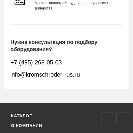
Мы поставляем оборудование на условиях
дилерства
Нужна консультация по подбору
оборудования?
+7 (495) 268-05-03
info@kromschroder-rus.ru
КАТАЛОГ
О КОМПАНИИ