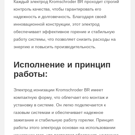
Каждый электрод Kromschroder BR проходит строгий
контроль качества, чтобы гарантировать его
надежность и долговечность. Благодаря своей
инновационной конструкции, этот электрод
обеспечивает эффективное горение и стабильную
работу системы, что позволяет снизить расходы на
энергию и повысить производительность.
Исполнение и принцип
работы:
Электрод ионизации Kromschroder BR имеет
компактную форму, что облегчает его монтаж и
установку в системе. Он легко подключается к
газовым системам и обеспечивает надежное
зажигание и стабильную работу горелки. Принцип
работы этого электрода основан на использовании