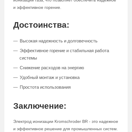
ионизации газа, что позволяет обеспечить надежное
и эффективное горение.
Достоинства:
Высокая надежность и долговечность
Эффективное горение и стабильная работа
системы
Снижение расходов на энергию
Удобный монтаж и установка
Простота использования
Заключение:
Электрод ионизации Kromschroder BR - это надежное
и эффективное решение для промышленных систем.