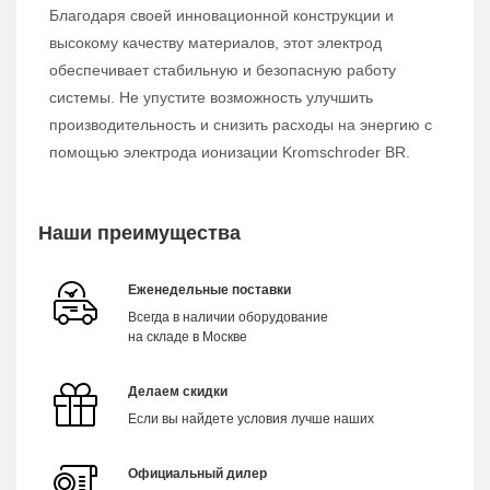
Благодаря своей инновационной конструкции и
высокому качеству материалов, этот электрод
обеспечивает стабильную и безопасную работу
системы. Не упустите возможность улучшить
производительность и снизить расходы на энергию с
помощью электрода ионизации Kromschroder BR.
Наши преимущества
Еженедельные поставки
Всегда в наличии оборудование
на складе в Москве
Делаем скидки
Если вы найдете условия лучше наших
Официальный дилер