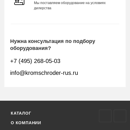
Мы поставляем оборудование на условиях
дилерства
Нужна консультация по подбору
оборудования?
+7 (495) 268-05-03
info@kromschroder-rus.ru
КАТАЛОГ
О КОМПАНИИ