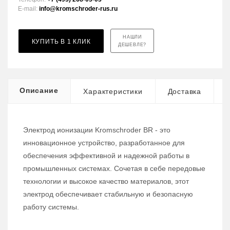
E-mail:
info@kromschroder-rus.ru
НАШЛИ
КУПИТЬ В 1 КЛИК
ДЕШЕВЛЕ?
Описание
Характеристики
Доставка
Электрод ионизации Kromschroder BR - это
инновационное устройство, разработанное для
обеспечения эффективной и надежной работы в
промышленных системах. Сочетая в себе передовые
технологии и высокое качество материалов, этот
электрод обеспечивает стабильную и безопасную
работу системы.