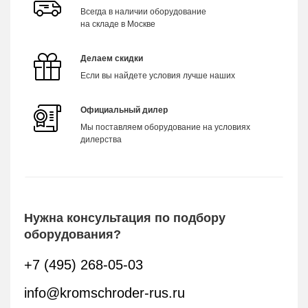
Всегда в наличии оборудование
на складе в Москве
Делаем скидки
Если вы найдете условия лучше наших
Официальный дилер
Мы поставляем оборудование на условиях
дилерства
Нужна консультация по подбору
оборудования?
+7 (495) 268-05-03
info@kromschroder-rus.ru