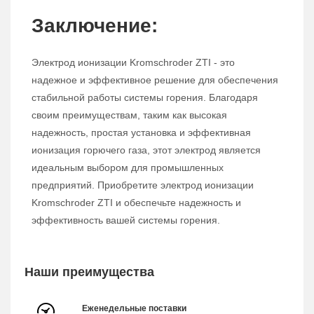
Заключение:
Электрод ионизации Kromschroder ZTI - это
надежное и эффективное решение для обеспечения
стабильной работы системы горения. Благодаря
своим преимуществам, таким как высокая
надежность, простая установка и эффективная
ионизация горючего газа, этот электрод является
идеальным выбором для промышленных
предприятий. Приобретите электрод ионизации
Kromschroder ZTI и обеспечьте надежность и
эффективность вашей системы горения.
Наши преимущества
Еженедельные поставки