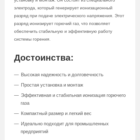
установку и монтаж. Он состоит из специального
электрода, который генерирует ионизационный
разряд при подаче электрического напряжения. Этот
разряд ионизирует горючий газ, что позволяет
обеспечить стабильную и эффективную работу
системы горения.
Достоинства:
Высокая надежность и долговечность
Простая установка и монтаж
Эффективная и стабильная ионизация горючего
газа
Компактный размер и легкий вес
Идеально подходит для промышленных
предприятий