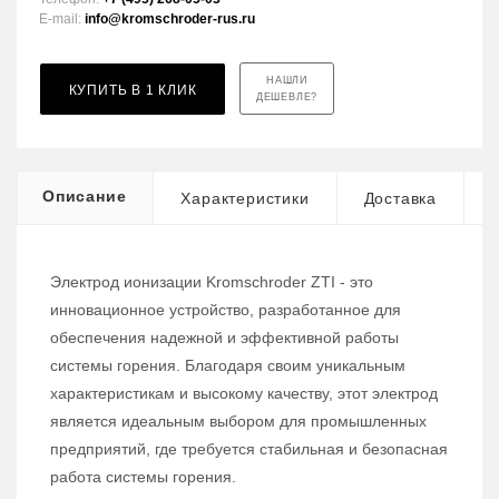
E-mail:
info@kromschroder-rus.ru
НАШЛИ
КУПИТЬ В 1 КЛИК
ДЕШЕВЛЕ?
Описание
Характеристики
Доставка
Электрод ионизации Kromschroder ZTI - это
инновационное устройство, разработанное для
обеспечения надежной и эффективной работы
системы горения. Благодаря своим уникальным
характеристикам и высокому качеству, этот электрод
является идеальным выбором для промышленных
предприятий, где требуется стабильная и безопасная
работа системы горения.