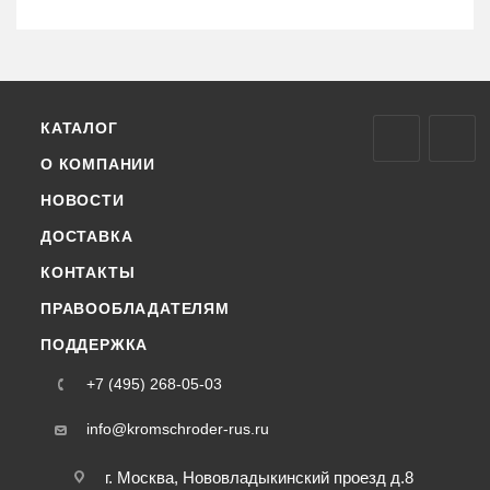
КАТАЛОГ
О КОМПАНИИ
НОВОСТИ
ДОСТАВКА
КОНТАКТЫ
ПРАВООБЛАДАТЕЛЯМ
ПОДДЕРЖКА
+7 (495) 268-05-03
info@kromschroder-rus.ru
г. Москва, Нововладыкинский проезд д.8