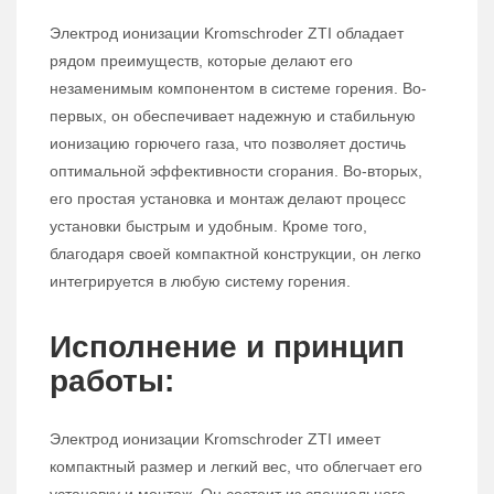
Электрод ионизации Kromschroder ZTI обладает
рядом преимуществ, которые делают его
незаменимым компонентом в системе горения. Во-
первых, он обеспечивает надежную и стабильную
ионизацию горючего газа, что позволяет достичь
оптимальной эффективности сгорания. Во-вторых,
его простая установка и монтаж делают процесс
установки быстрым и удобным. Кроме того,
благодаря своей компактной конструкции, он легко
интегрируется в любую систему горения.
Исполнение и принцип
работы:
Электрод ионизации Kromschroder ZTI имеет
компактный размер и легкий вес, что облегчает его