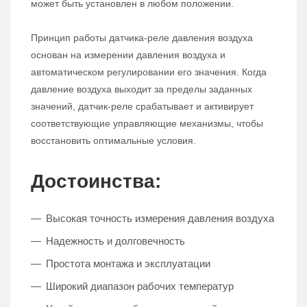
может быть установлен в любом положении.
Принцип работы датчика-реле давления воздуха
основан на измерении давления воздуха и
автоматическом регулировании его значения. Когда
давление воздуха выходит за пределы заданных
значений, датчик-реле срабатывает и активирует
соответствующие управляющие механизмы, чтобы
восстановить оптимальные условия.
Достоинства:
Высокая точность измерения давления воздуха
Надежность и долговечность
Простота монтажа и эксплуатации
Широкий диапазон рабочих температур