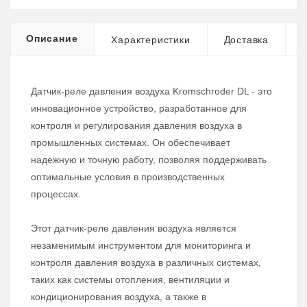
Описание
Характеристики
Доставка
Датчик-реле давления воздуха Kromschroder DL - это
инновационное устройство, разработанное для
контроля и регулирования давления воздуха в
промышленных системах. Он обеспечивает
надежную и точную работу, позволяя поддерживать
оптимальные условия в производственных
процессах.
Этот датчик-реле давления воздуха является
незаменимым инструментом для мониторинга и
контроля давления воздуха в различных системах,
таких как системы отопления, вентиляции и
кондиционирования воздуха, а также в