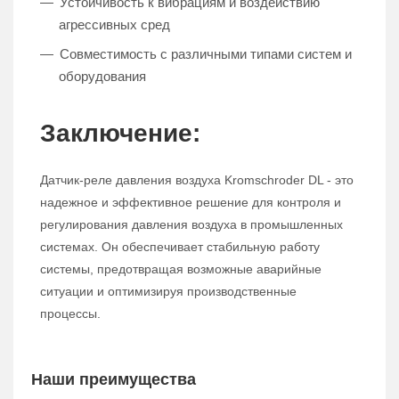
Устойчивость к вибрациям и воздействию
агрессивных сред
Совместимость с различными типами систем и
оборудования
Заключение:
Датчик-реле давления воздуха Kromschroder DL - это
надежное и эффективное решение для контроля и
регулирования давления воздуха в промышленных
системах. Он обеспечивает стабильную работу
системы, предотвращая возможные аварийные
ситуации и оптимизируя производственные
процессы.
Наши преимущества