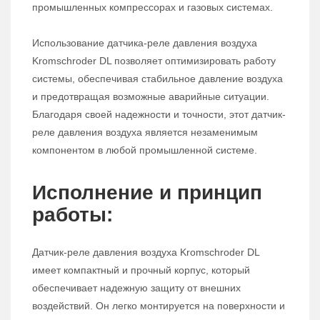
промышленных компрессорах и газовых системах.
Использование датчика-реле давления воздуха
Kromschroder DL позволяет оптимизировать работу
системы, обеспечивая стабильное давление воздуха
и предотвращая возможные аварийные ситуации.
Благодаря своей надежности и точности, этот датчик-
реле давления воздуха является незаменимым
компонентом в любой промышленной системе.
Исполнение и принцип
работы:
Датчик-реле давления воздуха Kromschroder DL
имеет компактный и прочный корпус, который
обеспечивает надежную защиту от внешних
воздействий. Он легко монтируется на поверхности и