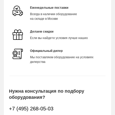
Еженедельные поставки
Всегда в наличии оборудование
на складе в Москве
Делаем скидки
Если вы найдете условия лучше наших
Официальный дилер
Мы поставляем оборудование на условиях
дилерства
Нужна консультация по подбору
оборудования?
+7 (495) 268-05-03