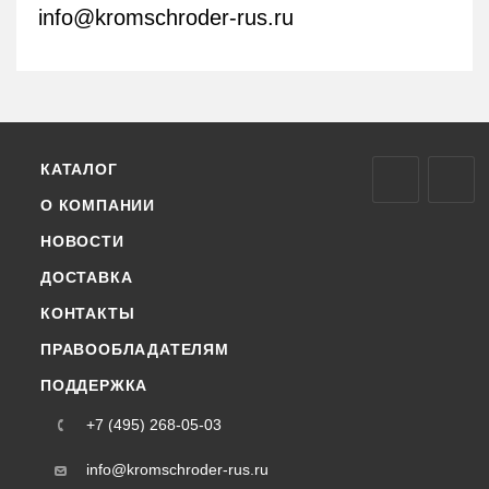
info@kromschroder-rus.ru
КАТАЛОГ
О КОМПАНИИ
НОВОСТИ
ДОСТАВКА
КОНТАКТЫ
ПРАВООБЛАДАТЕЛЯМ
ПОДДЕРЖКА
+7 (495) 268-05-03
info@kromschroder-rus.ru