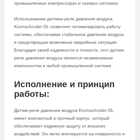
промышленных компрессорах и газовых системах.
Использование датчика-реле давления воздуха
Kromschroder DL позволяет оптимизировать работу
системы, обеспечивая стабильное давление воздуха
и предотвращая возможные аварийные ситуации.
Благодаря своей надежности и точности, этот датчик-
реле давления воздуха является незаменимым
компонентом в любой промышленной системе.
Исполнение и принцип
работы:
Датчик-реле давления воздуха Kromschroder DL
имеет компактный и прочный корпус, который
обеспечивает надежную защиту от внешних
воздействий. Он легко монтируется на поверхности и