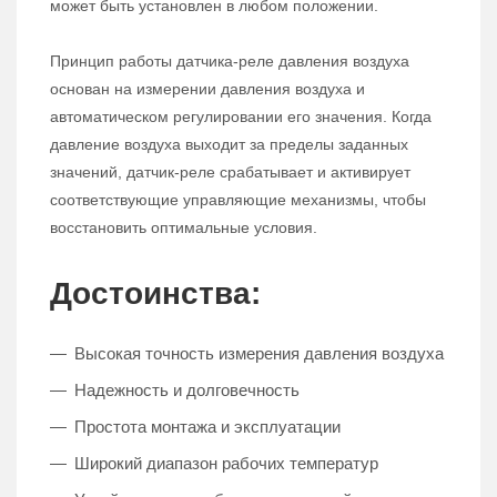
может быть установлен в любом положении.
Принцип работы датчика-реле давления воздуха
основан на измерении давления воздуха и
автоматическом регулировании его значения. Когда
давление воздуха выходит за пределы заданных
значений, датчик-реле срабатывает и активирует
соответствующие управляющие механизмы, чтобы
восстановить оптимальные условия.
Достоинства:
Высокая точность измерения давления воздуха
Надежность и долговечность
Простота монтажа и эксплуатации
Широкий диапазон рабочих температур