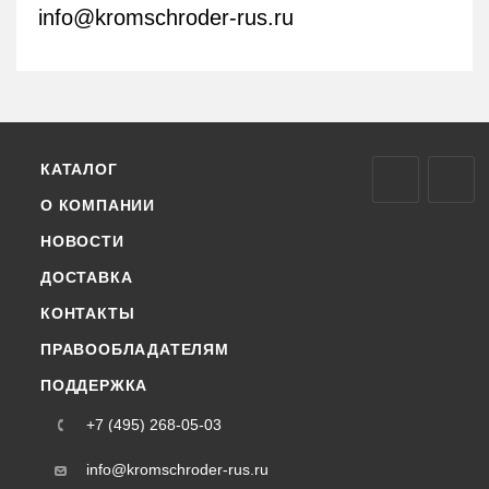
info@kromschroder-rus.ru
КАТАЛОГ
О КОМПАНИИ
НОВОСТИ
ДОСТАВКА
КОНТАКТЫ
ПРАВООБЛАДАТЕЛЯМ
ПОДДЕРЖКА
+7 (495) 268-05-03
info@kromschroder-rus.ru