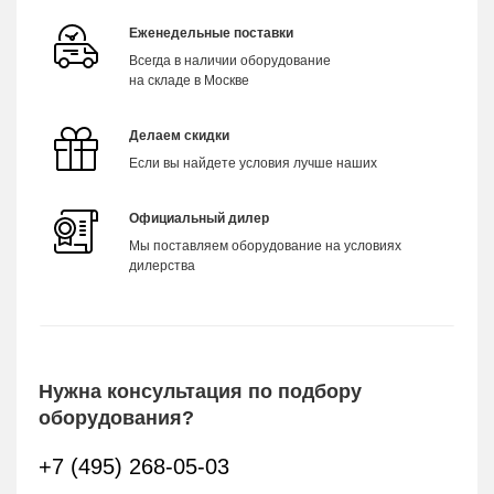
Еженедельные поставки
Всегда в наличии оборудование
на складе в Москве
Делаем скидки
Если вы найдете условия лучше наших
Официальный дилер
Мы поставляем оборудование на условиях
дилерства
Нужна консультация по подбору
оборудования?
+7 (495) 268-05-03