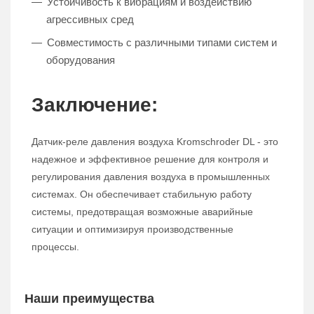
Устойчивость к вибрациям и воздействию
агрессивных сред
Совместимость с различными типами систем и
оборудования
Заключение:
Датчик-реле давления воздуха Kromschroder DL - это
надежное и эффективное решение для контроля и
регулирования давления воздуха в промышленных
системах. Он обеспечивает стабильную работу
системы, предотвращая возможные аварийные
ситуации и оптимизируя производственные
процессы.
Наши преимущества