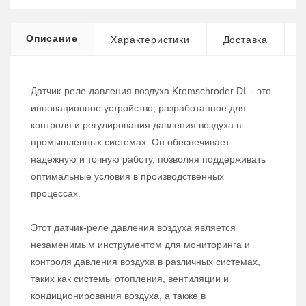
Описание
Характеристики
Доставка
Датчик-реле давления воздуха Kromschroder DL - это
инновационное устройство, разработанное для
контроля и регулирования давления воздуха в
промышленных системах. Он обеспечивает
надежную и точную работу, позволяя поддерживать
оптимальные условия в производственных
процессах.
Этот датчик-реле давления воздуха является
незаменимым инструментом для мониторинга и
контроля давления воздуха в различных системах,
таких как системы отопления, вентиляции и
кондиционирования воздуха, а также в