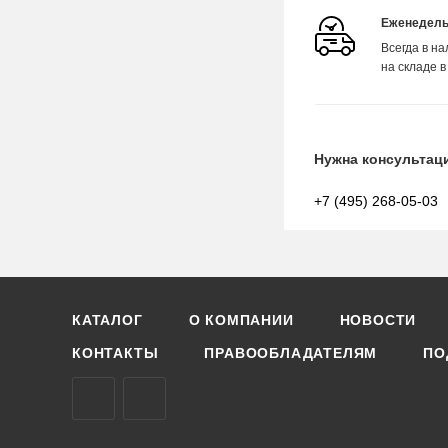
Еженедель
Всегда в н
на складе в
Нужна консультац
+7 (495) 268-05-03
КАТАЛОГ
О КОМПАНИИ
НОВОСТИ
КОНТАКТЫ
ПРАВООБЛАДАТЕЛЯМ
ПО