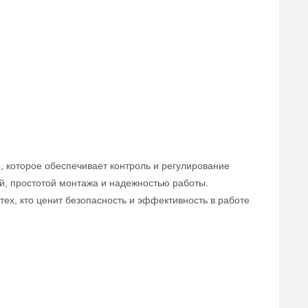
, которое обеспечивает контроль и регулирование
й, простотой монтажа и надежностью работы.
ех, кто ценит безопасность и эффективность в работе