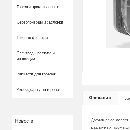
Горелки промышленные
Сервоприводы и заслонки
Газовые фильтры
Электроды розжига и
ионизации
Запчасти для горелок
Аксессуары для горелок
Описание
Ха
Датчик-реле давлен
Новости
различных промышл