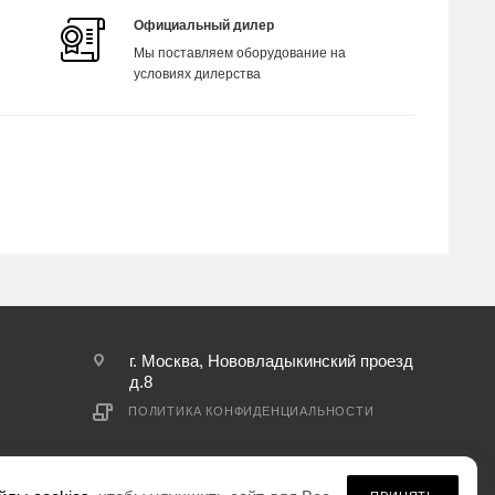
Официальный дилер
Мы поставляем оборудование на
условиях дилерства
г. Москва, Нововладыкинский проезд
д.8
ПОЛИТИКА КОНФИДЕНЦИАЛЬНОСТИ