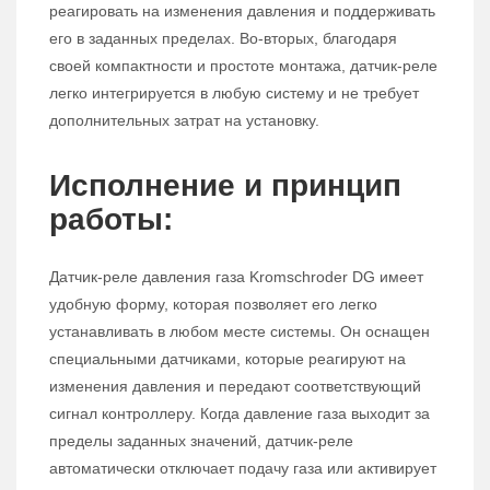
реагировать на изменения давления и поддерживать
его в заданных пределах. Во-вторых, благодаря
своей компактности и простоте монтажа, датчик-реле
легко интегрируется в любую систему и не требует
дополнительных затрат на установку.
Исполнение и принцип
работы:
Датчик-реле давления газа Kromschroder DG имеет
удобную форму, которая позволяет его легко
устанавливать в любом месте системы. Он оснащен
специальными датчиками, которые реагируют на
изменения давления и передают соответствующий
сигнал контроллеру. Когда давление газа выходит за
пределы заданных значений, датчик-реле
автоматически отключает подачу газа или активирует