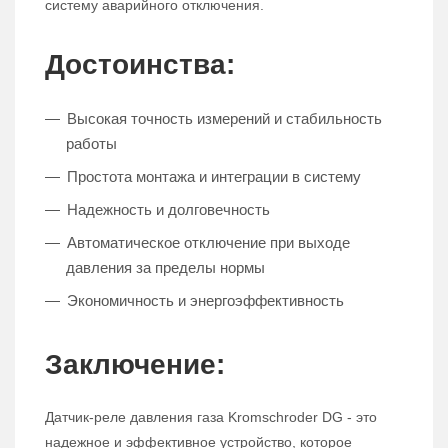
систему аварийного отключения.
Достоинства:
Высокая точность измерений и стабильность
работы
Простота монтажа и интеграции в систему
Надежность и долговечность
Автоматическое отключение при выходе
давления за пределы нормы
Экономичность и энергоэффективность
Заключение:
Датчик-реле давления газа Kromschroder DG - это
надежное и эффективное устройство, которое