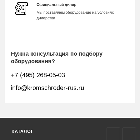
Официальный дилер
Мы поставляем оборудование на условиях
дилерства
Нужна консультация по подбору
оборудования?
+7 (495) 268-05-03
info@kromschroder-rus.ru
КАТАЛОГ