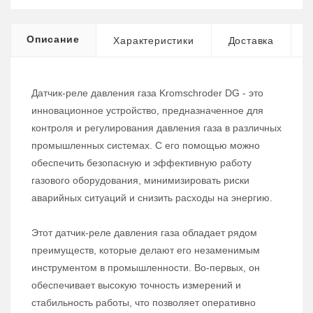
Описание
Характеристики
Доставка
Датчик-реле давления газа Kromschroder DG - это
инновационное устройство, предназначенное для
контроля и регулирования давления газа в различных
промышленных системах. С его помощью можно
обеспечить безопасную и эффективную работу
газового оборудования, минимизировать риски
аварийных ситуаций и снизить расходы на энергию.
Этот датчик-реле давления газа обладает рядом
преимуществ, которые делают его незаменимым
инструментом в промышленности. Во-первых, он
обеспечивает высокую точность измерений и
стабильность работы, что позволяет оперативно