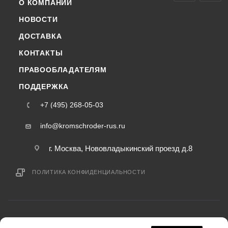
О КОМПАНИИ
НОВОСТИ
ДОСТАВКА
КОНТАКТЫ
ПРАВООБЛАДАТЕЛЯМ
ПОДДЕРЖКА
+7 (495) 268-05-03
info@kromschroder-rus.ru
г. Москва, Нововладыкинский проезд д.8
ПОЛИТИКА КОНФИДЕНЦИАЛЬНОСТИ
2015-2026 © kromschroder-rus.ru — интернет-магазин