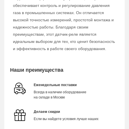
обеспечивает контроль и регулирование давления
газа в промышленных системах. Он отличается
высокой точностью измерений, простотой монтажа и
надежностью работы. Благодаря своим
преимуществам, этот датчик-реле является
идеальным выбором для тех, кто ценит безопасность
и эффективность в работе своего оборудования.
Наши преимущества
Еженедельные поставки
Всегда в наличии оборудование
на складе в Москве
Делаем скидки
Если вы найдете условия лучше наших