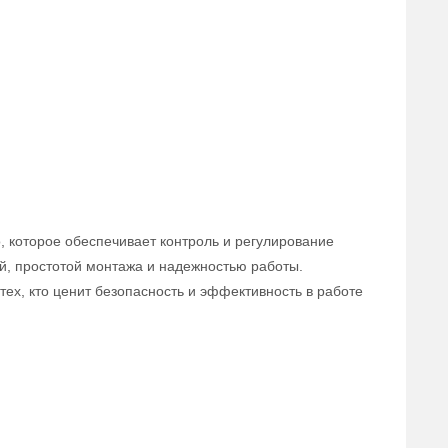
, которое обеспечивает контроль и регулирование
й, простотой монтажа и надежностью работы.
ех, кто ценит безопасность и эффективность в работе