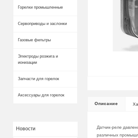
Горелки промышленные
Сервоприводы и заслонки
Газовые фильтры
Электроды розжига и
ионизации
Запчасти для горелок
Аксессуары для горелок
Описание
Ха
Датчик-реле давлен
Новости
различных промышл