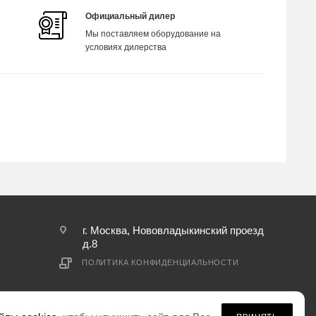
Официальный дилер
Мы поставляем оборудование на
условиях дилерства
г. Москва, Нововладыкинский проезд
д.8
ПОЛИТИКА КОНФИДЕНЦИАЛЬНОСТИ