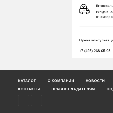
Еженедель
Всегда в н
на складе в
Нужна консультац
+7 (495) 268-05-03
КАТАЛОГ
О КОМПАНИИ
НОВОСТИ
КОНТАКТЫ
ПРАВООБЛАДАТЕЛЯМ
ПО