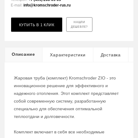
E-mail:
info@kromschroder-rus.ru
НАШЛИ
КУПИТЬ В 1 КЛИК
ДЕШЕВЛЕ?
Описание
Характеристики
Доставка
Жаровая труба (комплект) Kromschroder ZIO - это
инновационное решение для эффективного и
надежного отопления. Этот комплект представляет
собой современную систему, разработанную
специально для обеспечения оптимальной
теплоотдачи и долговечности.
Комплект включает в себя все необходимые