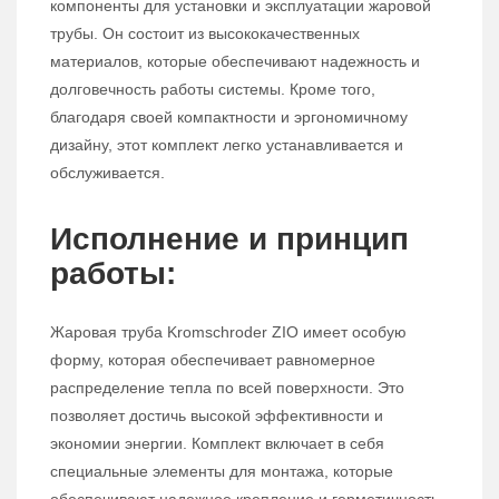
компоненты для установки и эксплуатации жаровой
трубы. Он состоит из высококачественных
материалов, которые обеспечивают надежность и
долговечность работы системы. Кроме того,
благодаря своей компактности и эргономичному
дизайну, этот комплект легко устанавливается и
обслуживается.
Исполнение и принцип
работы:
Жаровая труба Kromschroder ZIO имеет особую
форму, которая обеспечивает равномерное
распределение тепла по всей поверхности. Это
позволяет достичь высокой эффективности и
экономии энергии. Комплект включает в себя
специальные элементы для монтажа, которые