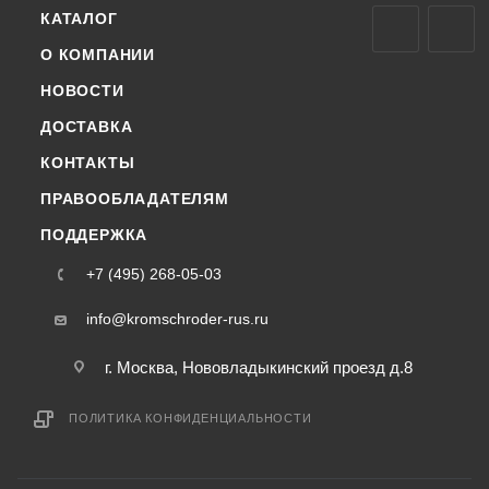
КАТАЛОГ
О КОМПАНИИ
НОВОСТИ
ДОСТАВКА
КОНТАКТЫ
ПРАВООБЛАДАТЕЛЯМ
ПОДДЕРЖКА
+7 (495) 268-05-03
info@kromschroder-rus.ru
г. Москва, Нововладыкинский проезд д.8
ПОЛИТИКА КОНФИДЕНЦИАЛЬНОСТИ