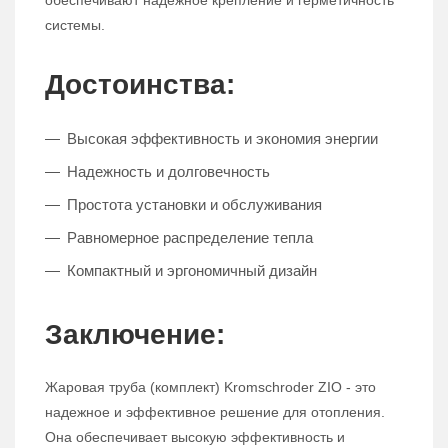
обеспечивают надежное крепление и герметичность
системы.
Достоинства:
Высокая эффективность и экономия энергии
Надежность и долговечность
Простота установки и обслуживания
Равномерное распределение тепла
Компактный и эргономичный дизайн
Заключение:
Жаровая труба (комплект) Kromschroder ZIO - это
надежное и эффективное решение для отопления.
Она обеспечивает высокую эффективность и