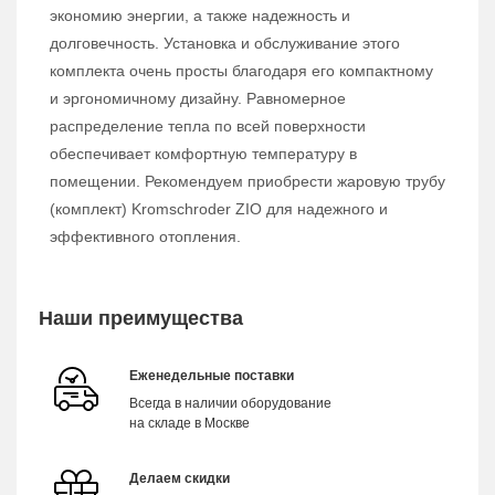
экономию энергии, а также надежность и
долговечность. Установка и обслуживание этого
комплекта очень просты благодаря его компактному
и эргономичному дизайну. Равномерное
распределение тепла по всей поверхности
обеспечивает комфортную температуру в
помещении. Рекомендуем приобрести жаровую трубу
(комплект) Kromschroder ZIO для надежного и
эффективного отопления.
Наши преимущества
Еженедельные поставки
Всегда в наличии оборудование
на складе в Москве
Делаем скидки