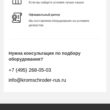
Если вы найдете условия лучше наших
Официальный дилер
Мы поставляем оборудование на условиях
дилерства
Нужна консультация по подбору
оборудования?
+7 (495) 268-05-03
info@kromschroder-rus.ru