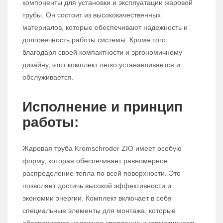
компоненты для установки и эксплуатации жаровой
трубы. Он состоит из высококачественных
материалов, которые обеспечивают надежность и
долговечность работы системы. Кроме того,
благодаря своей компактности и эргономичному
дизайну, этот комплект легко устанавливается и
обслуживается.
Исполнение и принцип
работы:
Жаровая труба Kromschroder ZIO имеет особую
форму, которая обеспечивает равномерное
распределение тепла по всей поверхности. Это
позволяет достичь высокой эффективности и
экономии энергии. Комплект включает в себя
специальные элементы для монтажа, которые