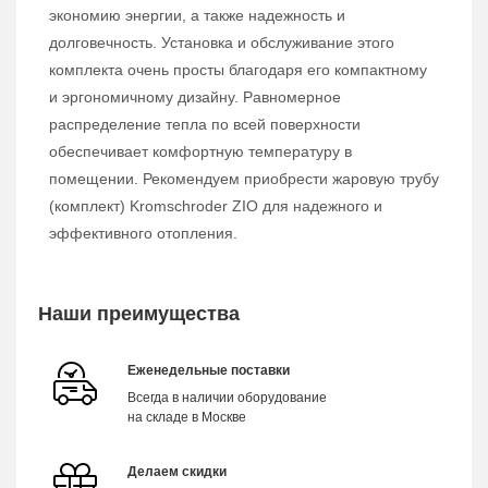
экономию энергии, а также надежность и
долговечность. Установка и обслуживание этого
комплекта очень просты благодаря его компактному
и эргономичному дизайну. Равномерное
распределение тепла по всей поверхности
обеспечивает комфортную температуру в
помещении. Рекомендуем приобрести жаровую трубу
(комплект) Kromschroder ZIO для надежного и
эффективного отопления.
Наши преимущества
Еженедельные поставки
Всегда в наличии оборудование
на складе в Москве
Делаем скидки