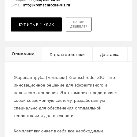
E-mail:
info@kromschroder-rus.ru
НАШЛИ
КУПИТЬ В 1 КЛИК
ДЕШЕВЛЕ?
Описание
Характеристики
Доставка
Жаровая труба (комплект) Kromschroder ZIO - это
инновационное решение для эффективного и
надежного отопления. Этот комплект представляет
собой современную систему, разработанную
специально для обеспечения оптимальной
теплоотдачи и долговечности.
Комплект включает в себя все необходимые