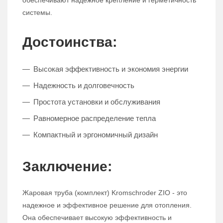
обеспечивают надежное крепление и герметичность
системы.
Достоинства:
Высокая эффективность и экономия энергии
Надежность и долговечность
Простота установки и обслуживания
Равномерное распределение тепла
Компактный и эргономичный дизайн
Заключение:
Жаровая труба (комплект) Kromschroder ZIO - это
надежное и эффективное решение для отопления.
Она обеспечивает высокую эффективность и