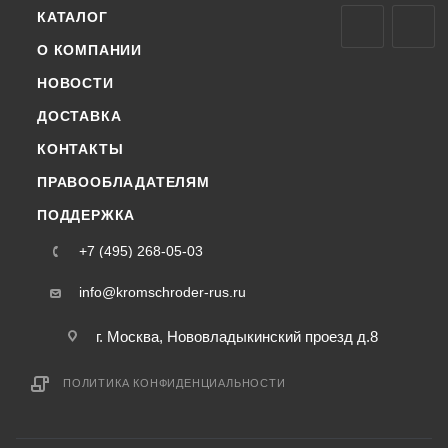
КАТАЛОГ
О КОМПАНИИ
НОВОСТИ
ДОСТАВКА
КОНТАКТЫ
ПРАВООБЛАДАТЕЛЯМ
ПОДДЕРЖКА
+7 (495) 268-05-03
info@kromschroder-rus.ru
г. Москва, Нововладыкинский проезд д.8
ПОЛИТИКА КОНФИДЕНЦИАЛЬНОСТИ