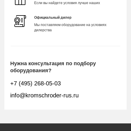
Если вы найдете условия лучше наших
Официальный дилер
Мы поставляем оборудование на условиях
дилерства
Нужна консультация по подбору
оборудования?
+7 (495) 268-05-03
info@kromschroder-rus.ru