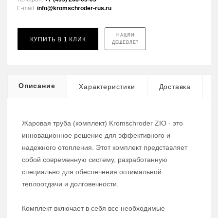
E-mail:
info@kromschroder-rus.ru
НАШЛИ
КУПИТЬ В 1 КЛИК
ДЕШЕВЛЕ?
Описание
Характеристики
Доставка
Жаровая труба (комплект) Kromschroder ZIO - это
инновационное решение для эффективного и
надежного отопления. Этот комплект представляет
собой современную систему, разработанную
специально для обеспечения оптимальной
теплоотдачи и долговечности.
Комплект включает в себя все необходимые