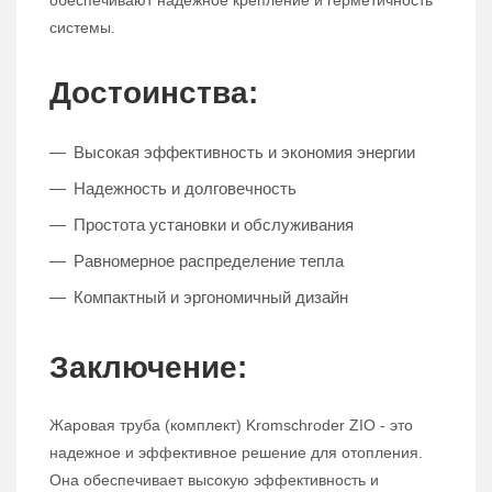
обеспечивают надежное крепление и герметичность
системы.
Достоинства:
Высокая эффективность и экономия энергии
Надежность и долговечность
Простота установки и обслуживания
Равномерное распределение тепла
Компактный и эргономичный дизайн
Заключение:
Жаровая труба (комплект) Kromschroder ZIO - это
надежное и эффективное решение для отопления.
Она обеспечивает высокую эффективность и