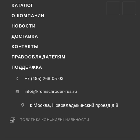
КАТАЛОГ
О КОМПАНИИ
НОВОСТИ
ДОСТАВКА
КОНТАКТЫ
ПРАВООБЛАДАТЕЛЯМ
ПОДДЕРЖКА
+7 (495) 268-05-03
info@kromschroder-rus.ru
г. Москва, Нововладыкинский проезд д.8
ПОЛИТИКА КОНФИДЕНЦИАЛЬНОСТИ