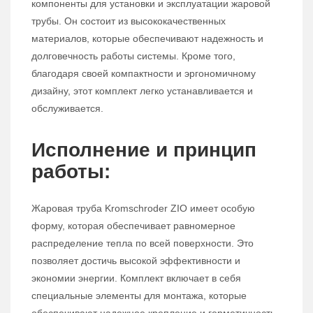
компоненты для установки и эксплуатации жаровой
трубы. Он состоит из высококачественных
материалов, которые обеспечивают надежность и
долговечность работы системы. Кроме того,
благодаря своей компактности и эргономичному
дизайну, этот комплект легко устанавливается и
обслуживается.
Исполнение и принцип
работы:
Жаровая труба Kromschroder ZIO имеет особую
форму, которая обеспечивает равномерное
распределение тепла по всей поверхности. Это
позволяет достичь высокой эффективности и
экономии энергии. Комплект включает в себя
специальные элементы для монтажа, которые