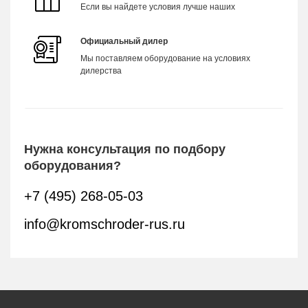
Если вы найдете условия лучше наших
Официальный дилер
Мы поставляем оборудование на условиях
дилерства
Нужна консультация по подбору
оборудования?
+7 (495) 268-05-03
info@kromschroder-rus.ru