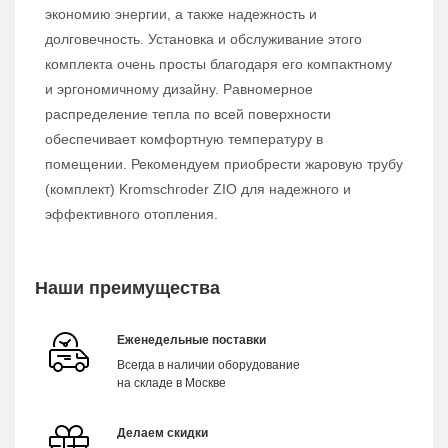
экономию энергии, а также надежность и
долговечность. Установка и обслуживание этого
комплекта очень просты благодаря его компактному
и эргономичному дизайну. Равномерное
распределение тепла по всей поверхности
обеспечивает комфортную температуру в
помещении. Рекомендуем приобрести жаровую трубу
(комплект) Kromschroder ZIO для надежного и
эффективного отопления.
Наши преимущества
Еженедельные поставки
Всегда в наличии оборудование
на складе в Москве
Делаем скидки