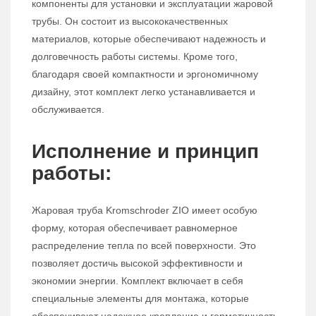
компоненты для установки и эксплуатации жаровой
трубы. Он состоит из высококачественных
материалов, которые обеспечивают надежность и
долговечность работы системы. Кроме того,
благодаря своей компактности и эргономичному
дизайну, этот комплект легко устанавливается и
обслуживается.
Исполнение и принцип
работы:
Жаровая труба Kromschroder ZIO имеет особую
форму, которая обеспечивает равномерное
распределение тепла по всей поверхности. Это
позволяет достичь высокой эффективности и
экономии энергии. Комплект включает в себя
специальные элементы для монтажа, которые