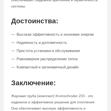
обеспечивают надежное крепление и герметичность
системы.
Достоинства:
Высокая эффективность и экономия энергии
Надежность и долговечность
Простота установки и обслуживания
Равномерное распределение тепла
Компактный и эргономичный дизайн
Заключение:
Жаровая труба (комплект) Kromschroder ZIO - это
надежное и эффективное решение для отопления.
Она обеспечивает высокую эффективность и