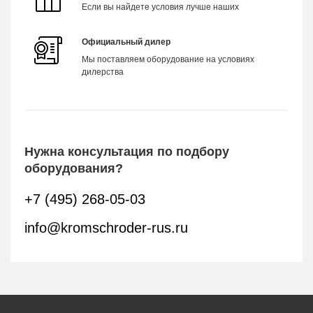
Если вы найдете условия лучше наших
Официальный дилер
Мы поставляем оборудование на условиях
дилерства
Нужна консультация по подбору
оборудования?
+7 (495) 268-05-03
info@kromschroder-rus.ru