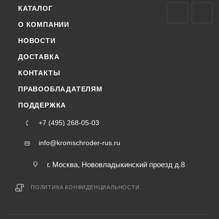
КАТАЛОГ
О КОМПАНИИ
НОВОСТИ
ДОСТАВКА
КОНТАКТЫ
ПРАВООБЛАДАТЕЛЯМ
ПОДДЕРЖКА
+7 (495) 268-05-03
info@kromschroder-rus.ru
г. Москва, Нововладыкинский проезд д.8
ПОЛИТИКА КОНФИДЕНЦИАЛЬНОСТИ