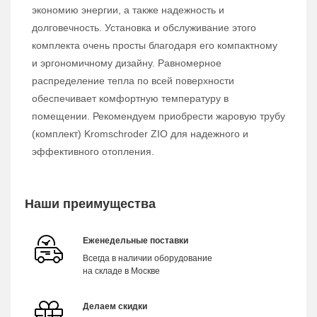
экономию энергии, а также надежность и
долговечность. Установка и обслуживание этого
комплекта очень просты благодаря его компактному
и эргономичному дизайну. Равномерное
распределение тепла по всей поверхности
обеспечивает комфортную температуру в
помещении. Рекомендуем приобрести жаровую трубу
(комплект) Kromschroder ZIO для надежного и
эффективного отопления.
Наши преимущества
Еженедельные поставки
Всегда в наличии оборудование
на складе в Москве
Делаем скидки