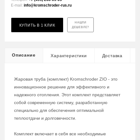
E-mail:
info@kromschroder-rus.ru
НАШЛИ
КУПИТЬ В 1 КЛИК
ДЕШЕВЛЕ?
Описание
Характеристики
Доставка
Жаровая труба (комплект) Kromschroder ZIO - это
инновационное решение для эффективного и
надежного отопления. Этот комплект представляет
собой современную систему, разработанную
специально для обеспечения оптимальной
теплоотдачи и долговечности.
Комплект включает в себя все необходимые