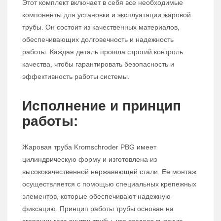
Этот комплект включает в себя все необходимые
компоненты для установки и эксплуатации жаровой
трубы. Он состоит из качественных материалов,
обеспечивающих долговечность и надежность
работы. Каждая деталь прошла строгий контроль
качества, чтобы гарантировать безопасность и
эффективность работы системы.
Исполнение и принцип
работы:
Жаровая труба Kromschroder PBG имеет
цилиндрическую форму и изготовлена из
высококачественной нержавеющей стали. Ее монтаж
осуществляется с помощью специальных крепежных
элементов, которые обеспечивают надежную
фиксацию. Принцип работы трубы основан на