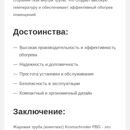
сгорании газа внутри трубы, что создает высокую
температуру и обеспечивает эффективный обогрев
помещений.
Достоинства:
Высокая производительность и эффективность
обогрева
Надежность и долговечность
Простота установки и обслуживания
Безопасность в эксплуатации
Компактный и эргономичный дизайн
Заключение:
Жаровая труба (комплект) Kromschroder PBG - это