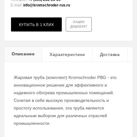
E-mail:
info@kromschroder-rus.ru
НАШЛИ
КУПИТЬ В 1 КЛИК
ДЕШЕВЛЕ?
Описание
Характеристики
Доставка
Жаровая труба (комплект) Kromschroder PBG - это
инновационное решение для эффективного и
надежного обогрева промышленных помещений.
Сочетая в себе высокую производительность и
простоту использования, эта труба является
идеальным выбором для различных отраслей
промышленности.