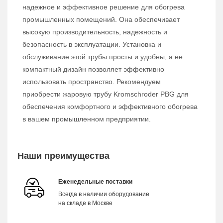
надежное и эффективное решение для обогрева
промышленных помещений. Она обеспечивает
высокую производительность, надежность и
безопасность в эксплуатации. Установка и
обслуживание этой трубы просты и удобны, а ее
компактный дизайн позволяет эффективно
использовать пространство. Рекомендуем
приобрести жаровую трубу Kromschroder PBG для
обеспечения комфортного и эффективного обогрева
в вашем промышленном предприятии.
Наши преимущества
Еженедельные поставки
Всегда в наличии оборудование
на складе в Москве