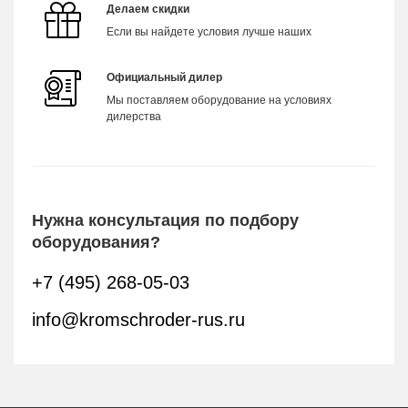
Делаем скидки
Если вы найдете условия лучше наших
Официальный дилер
Мы поставляем оборудование на условиях
дилерства
Нужна консультация по подбору
оборудования?
+7 (495) 268-05-03
info@kromschroder-rus.ru