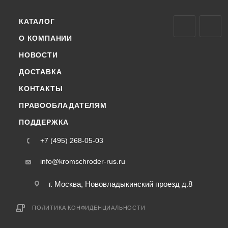
КАТАЛОГ
О КОМПАНИИ
НОВОСТИ
ДОСТАВКА
КОНТАКТЫ
ПРАВООБЛАДАТЕЛЯМ
ПОДДЕРЖКА
+7 (495) 268-05-03
info@kromschroder-rus.ru
г. Москва, Нововладыкинский проезд д.8
ПОЛИТИКА КОНФИДЕНЦИАЛЬНОСТИ