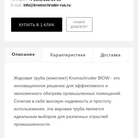
E-mail:
info@kromschroder-rus.ru
НАШЛИ
КУПИТЬ В 1 КЛИК
ДЕШЕВЛЕ?
Описание
Характеристики
Доставка
Жаровая труба (комплект) Kromschroder BIOW - это
инновационное решение для эффективного и
экономичного обогрева промышленных помещений.
Сочетая в себе высокую надежность и простоту
использования, эта жаровая труба является
идеальным выбором для различных отраслей
промышленности.