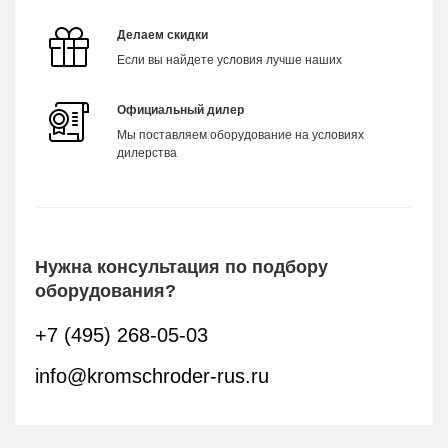
Делаем скидки
Если вы найдете условия лучше наших
Официальный дилер
Мы поставляем оборудование на условиях
дилерства
Нужна консультация по подбору
оборудования?
+7 (495) 268-05-03
info@kromschroder-rus.ru