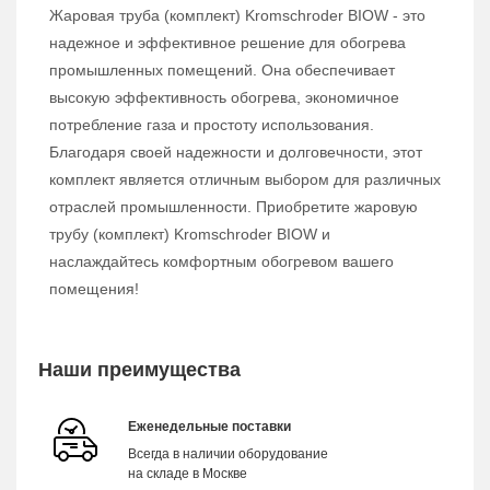
Жаровая труба (комплект) Kromschroder BIOW - это
надежное и эффективное решение для обогрева
промышленных помещений. Она обеспечивает
высокую эффективность обогрева, экономичное
потребление газа и простоту использования.
Благодаря своей надежности и долговечности, этот
комплект является отличным выбором для различных
отраслей промышленности. Приобретите жаровую
трубу (комплект) Kromschroder BIOW и
наслаждайтесь комфортным обогревом вашего
помещения!
Наши преимущества
Еженедельные поставки
Всегда в наличии оборудование
на складе в Москве