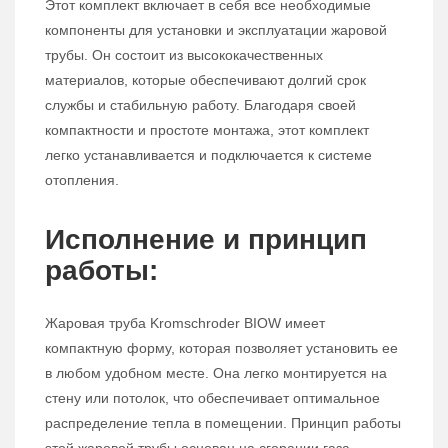
Этот комплект включает в себя все необходимые
компоненты для установки и эксплуатации жаровой
трубы. Он состоит из высококачественных
материалов, которые обеспечивают долгий срок
службы и стабильную работу. Благодаря своей
компактности и простоте монтажа, этот комплект
легко устанавливается и подключается к системе
отопления.
Исполнение и принцип
работы:
Жаровая труба Kromschroder BIOW имеет
компактную форму, которая позволяет установить ее
в любом удобном месте. Она легко монтируется на
стену или потолок, что обеспечивает оптимальное
распределение тепла в помещении. Принцип работы