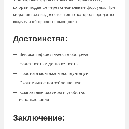
этой жаровой трубы основан на сгорании газа,
который подается через специальные форсунки. При
сгорании газа выделяется тепло, которое передается
воздуху и обогревает помещение.
Достоинства:
Высокая эффективность обогрева
Надежность и долговечность
Простота монтажа и эксплуатации
Экономичное потребление газа
Компактные размеры и удобство
использования
Заключение: