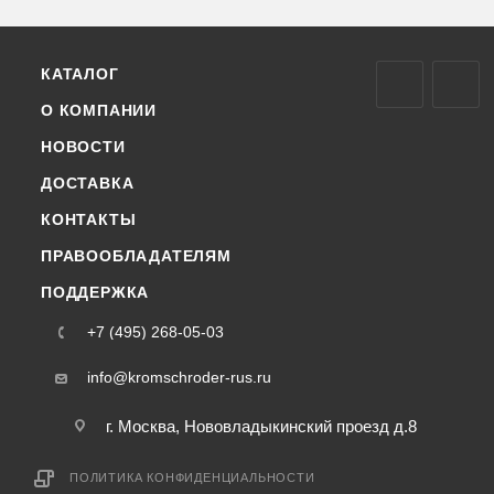
КАТАЛОГ
О КОМПАНИИ
НОВОСТИ
ДОСТАВКА
КОНТАКТЫ
ПРАВООБЛАДАТЕЛЯМ
ПОДДЕРЖКА
+7 (495) 268-05-03
info@kromschroder-rus.ru
г. Москва, Нововладыкинский проезд д.8
ПОЛИТИКА КОНФИДЕНЦИАЛЬНОСТИ