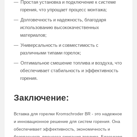
Простая установка и подключение к системе
горения, что упрощает процесс монтажа;
Долговечность и надежность, благодаря
использованию высококачественных
материалов;
Универсальность и совместимость с
различными типами горелок;
Оптимальное смешение топлива и воздуха, что
обеспечивает стабильность и эффективность
горения.
Заключение:
Вставка для горелки Kromschroder BR - это надежное
и инновационное решение для систем горения. Она
обеспечивает эффективность, экономичность и
безопасность процесса сжигания топлива. Благодаря