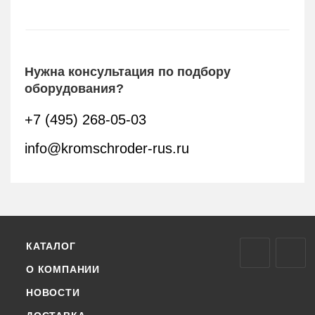
Нужна консультация по подбору
оборудования?
+7 (495) 268-05-03
info@kromschroder-rus.ru
КАТАЛОГ
О КОМПАНИИ
НОВОСТИ