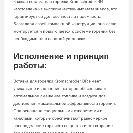
Каждая вставка для горелки Kromschroder BR
изготовлена из высококачественных материалов, что
гарантирует ее долговечность и надежность.
Благодаря своей компактной конструкции, она легко
монтируется и подключается к системе горения без
необходимости в сложной установке.
Исполнение и принцип
работы:
Вставка для горелки Kromschroder BR имеет
уникальное исполнение, которое обеспечивает
оптимальное смешение топлива и воздуха для
достижения максимальной эффективности горения.
Она оснащена специальными отверстиями и
каналами, которые обеспечивают равномерное
распределение горючего вещества и его сгорание