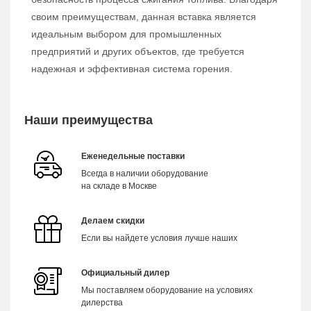
своим преимуществам, данная вставка является
идеальным выбором для промышленных
предприятий и других объектов, где требуется
надежная и эффективная система горения.
Наши преимущества
Еженедельные поставки
Всегда в наличии оборудование
на складе в Москве
Делаем скидки
Если вы найдете условия лучше наших
Официальный дилер
Мы поставляем оборудование на условиях
дилерства