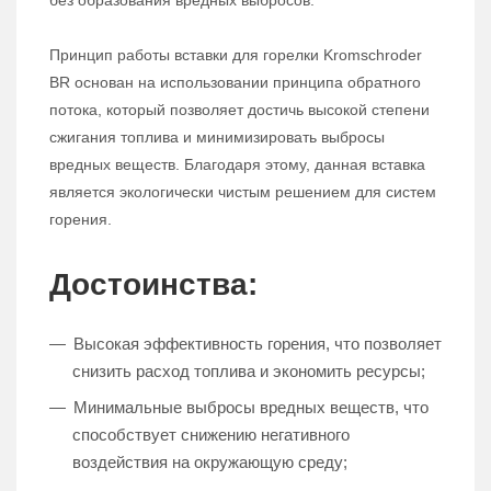
без образования вредных выбросов.
Принцип работы вставки для горелки Kromschroder
BR основан на использовании принципа обратного
потока, который позволяет достичь высокой степени
сжигания топлива и минимизировать выбросы
вредных веществ. Благодаря этому, данная вставка
является экологически чистым решением для систем
горения.
Достоинства:
Высокая эффективность горения, что позволяет
снизить расход топлива и экономить ресурсы;
Минимальные выбросы вредных веществ, что
способствует снижению негативного
воздействия на окружающую среду;