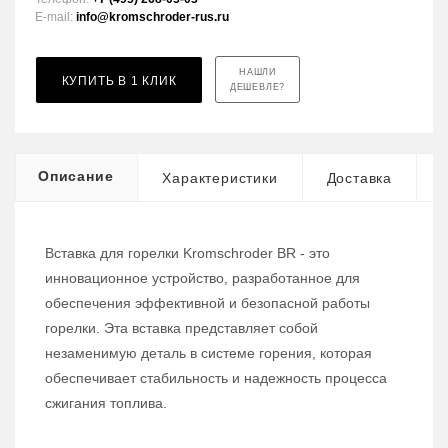
E-mail:
info@kromschroder-rus.ru
НАШЛИ
КУПИТЬ В 1 КЛИК
ДЕШЕВЛЕ?
Описание
Характеристики
Доставка
Вставка для горелки Kromschroder BR - это
инновационное устройство, разработанное для
обеспечения эффективной и безопасной работы
горелки. Эта вставка представляет собой
незаменимую деталь в системе горения, которая
обеспечивает стабильность и надежность процесса
сжигания топлива.