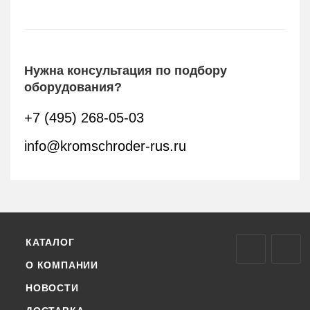
Нужна консультация по подбору
оборудования?
+7 (495) 268-05-03
info@kromschroder-rus.ru
КАТАЛОГ
О КОМПАНИИ
НОВОСТИ