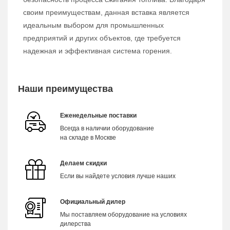
своим преимуществам, данная вставка является
идеальным выбором для промышленных
предприятий и других объектов, где требуется
надежная и эффективная система горения.
Наши преимущества
Еженедельные поставки
Всегда в наличии оборудование
на складе в Москве
Делаем скидки
Если вы найдете условия лучше наших
Официальный дилер
Мы поставляем оборудование на условиях
дилерства