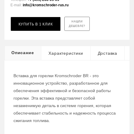
E-mail:
info@kromschroder-rus.ru
НАШЛИ
КУПИТЬ В 1 КЛИК
ДЕШЕВЛЕ?
Описание
Характеристики
Доставка
Вставка для горелки Kromschroder BR - это
инновационное устройство, разработанное для
обеспечения эффективной и безопасной работы
горелки. Эта вставка представляет собой
незаменимую деталь в системе горения, которая
обеспечивает стабильность и надежность процесса
сжигания топлива.