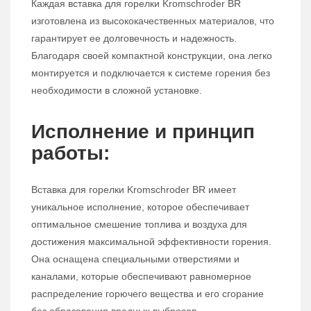
Каждая вставка для горелки Kromschroder BR
изготовлена из высококачественных материалов, что
гарантирует ее долговечность и надежность.
Благодаря своей компактной конструкции, она легко
монтируется и подключается к системе горения без
необходимости в сложной установке.
Исполнение и принцип
работы:
Вставка для горелки Kromschroder BR имеет
уникальное исполнение, которое обеспечивает
оптимальное смешение топлива и воздуха для
достижения максимальной эффективности горения.
Она оснащена специальными отверстиями и
каналами, которые обеспечивают равномерное
распределение горючего вещества и его сгорание