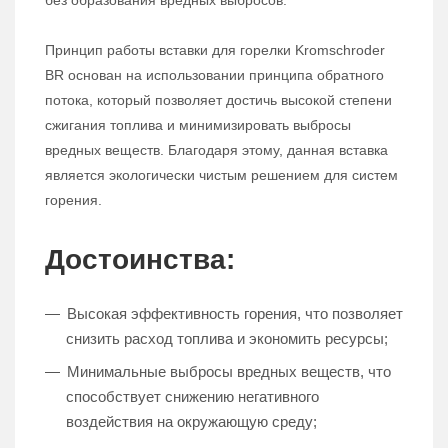
без образования вредных выбросов.
Принцип работы вставки для горелки Kromschroder
BR основан на использовании принципа обратного
потока, который позволяет достичь высокой степени
сжигания топлива и минимизировать выбросы
вредных веществ. Благодаря этому, данная вставка
является экологически чистым решением для систем
горения.
Достоинства:
Высокая эффективность горения, что позволяет
снизить расход топлива и экономить ресурсы;
Минимальные выбросы вредных веществ, что
способствует снижению негативного
воздействия на окружающую среду;