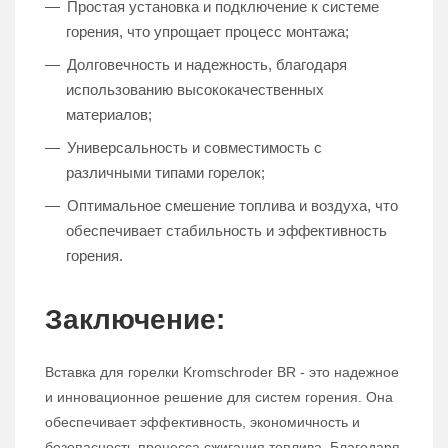
Простая установка и подключение к системе
горения, что упрощает процесс монтажа;
Долговечность и надежность, благодаря
использованию высококачественных
материалов;
Универсальность и совместимость с
различными типами горелок;
Оптимальное смешение топлива и воздуха, что
обеспечивает стабильность и эффективность
горения.
Заключение:
Вставка для горелки Kromschroder BR - это надежное
и инновационное решение для систем горения. Она
обеспечивает эффективность, экономичность и
безопасность процесса сжигания топлива. Благодаря