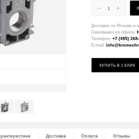
Доставка по Москве и о
Самовывоз из офиса:
Телефон:
+7 (495) 268
E-mail:
info@kromschro
КУПИТЬ В 1 КЛИК
рактеристики
Доставка
Оплата
Отзывы