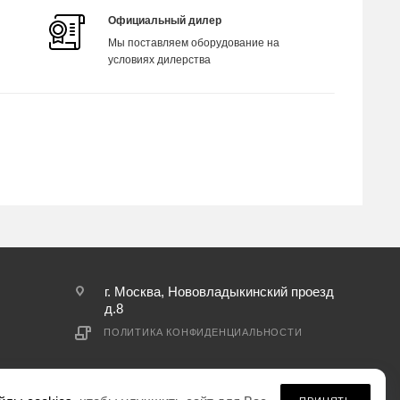
Официальный дилер
Мы поставляем оборудование на
условиях дилерства
г. Москва, Нововладыкинский проезд
д.8
ПОЛИТИКА КОНФИДЕНЦИАЛЬНОСТИ