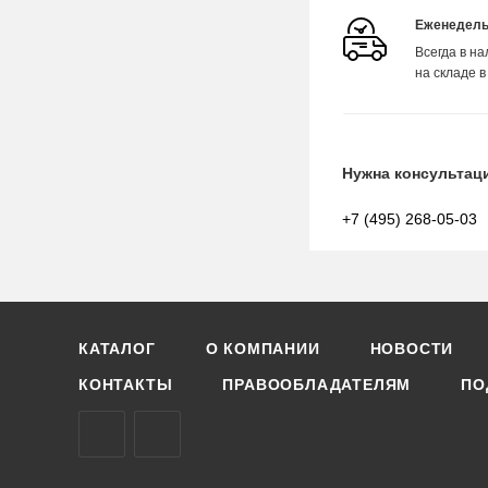
Еженедель
Всегда в н
на складе в
Нужна консультац
+7 (495) 268-05-03
КАТАЛОГ
О КОМПАНИИ
НОВОСТИ
КОНТАКТЫ
ПРАВООБЛАДАТЕЛЯМ
ПО