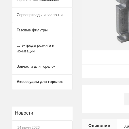
Сервоприводы и заслонки
Газовые фильтры
Электроды розжига и
ионизации
Запчасти для горелок
Аксессуары для горелок
Новости
Описание
Ха
14 июля 2026